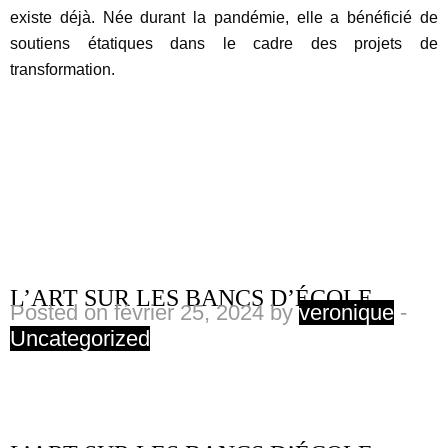
existe déjà. Née durant la pandémie, elle a bénéficié de
soutiens étatiques dans le cadre des projets de
transformation.
L’ART SUR LES BANCS D’ÉCOLE
Posted on février 25, 2024 by
veronique
-
Uncategorized