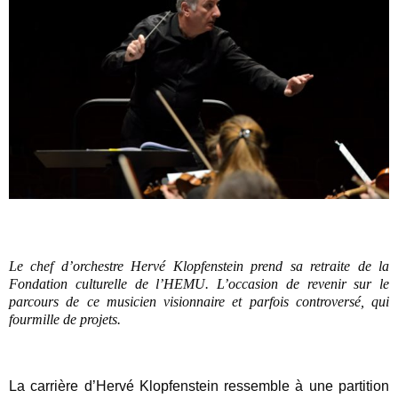
Le chef d’orchestre Hervé Klopfenstein prend sa retraite de la
Fondation culturelle de l’HEMU. L’occasion de revenir sur le
parcours de ce musicien visionnaire et parfois controversé, qui
fourmille de projets.
La carrière d’Hervé Klopfenstein ressemble à une partition