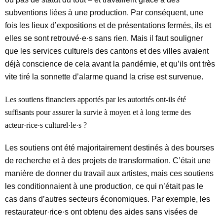
subventions liées à une production. Par conséquent, une
fois les lieux d’expositions et de présentations fermés, ils et
elles se sont retrouvé·e·s sans rien. Mais il faut souligner
que les services culturels des cantons et des villes avaient
déjà conscience de cela avant la pandémie, et qu’ils ont très
vite tiré la sonnette d’alarme quand la crise est survenue.
Les soutiens financiers apportés par les autorités ont-ils été
suffisants pour assurer la survie à moyen et à long terme des
acteur·rice·s culturel·le·s ?
Les soutiens ont été majoritaire
ment destinés à des bourses
de recherche et à des projets de transformation. C’était une
manière de donner du travail aux artistes, mais ces soutiens
les conditionnaient à une production, ce qui n’était pas le
cas dans d’autres secteurs économiques. Par exemple, les
restaurateur·rice·s ont obtenu des aides sans visées de