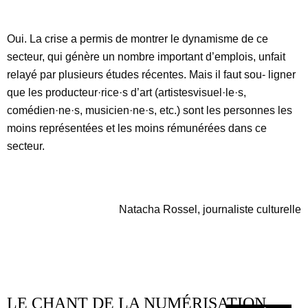
Oui. La crise a permis de montrer le dynamisme de ce
secteur, qui génère un nombre important d’emplois, unfait
relayé par plusieurs études récentes. Mais il faut sou- ligner
que les producteur·rice·s d’art (artistesvisuel·le·s,
comédien·ne·s, musicien·ne·s, etc.) sont les personnes les
moins représentées et les moins rémunérées dans ce
secteur.
Natacha Rossel, journaliste culturelle
LE CHANT DE LA NUMÉRISATION