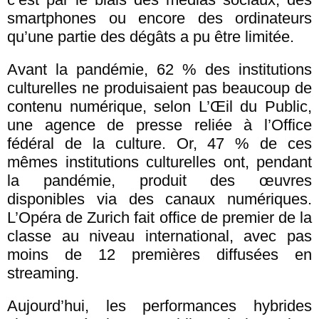
smartphones ou encore des ordinateurs
qu’une partie des dégâts a pu être limitée.
Avant la pandémie, 62 % des institutions
culturelles ne produisaient pas beaucoup de
contenu numérique, selon L’Œil du Public,
une agence de presse reliée à l’Office
fédéral de la culture. Or, 47 % de ces
mêmes institutions culturelles ont, pendant
la pandémie, produit des œuvres
disponibles via des canaux numériques.
L’Opéra de Zurich fait office de premier de la
classe au niveau international, avec pas
moins de 12 premières diffusées en
streaming.
Aujourd’hui, les performances hybrides