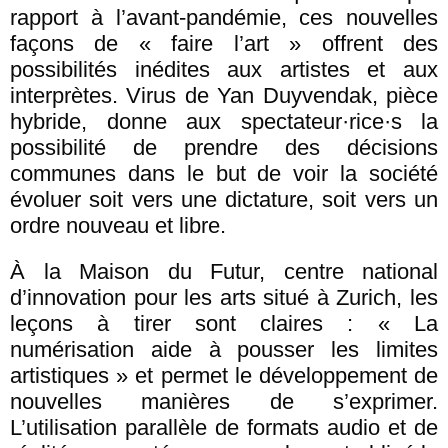
rapport à l’avant-pandémie, ces nouvelles
façons de « faire l’art » offrent des
possibilités inédites aux artistes et aux
interprètes. Virus de Yan Duyvendak, pièce
hybride, donne aux spectateur·rice·s la
possibilité de prendre des décisions
communes dans le but de voir la société
évoluer soit vers une dictature, soit vers un
ordre nouveau et libre.
À la Maison du Futur, centre national
d’innovation pour les arts situé à Zurich, les
leçons à tirer sont claires : « La
numérisation aide à pousser les limites
artistiques » et permet le développement de
nouvelles manières de s’exprimer.
L’utilisation parallèle de formats audio et de