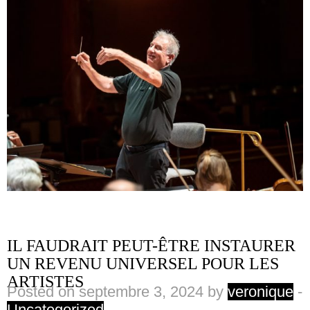
IL FAUDRAIT PEUT-ÊTRE INSTAURER
UN REVENU UNIVERSEL POUR LES
ARTISTES
Posted on septembre 3, 2024 by
veronique
-
Uncategorized