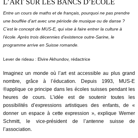
L’ART SUR LES BANCS D’ÉCOLE
Entre un cours de maths et de français, pourquoi ne pas prendre
une bouffée d’art avec une période de musique ou de danse ?
C’est le concept de MUS-E, qui vise à faire entrer la culture à
l’école. Après trois décennies d’existence outre-Sarine, le
programme arrive en Suisse romande.
Lever de rideau : Elvire Akhundov, rédactrice
Imaginez un monde où l’art est accessible au plus grand
nombre, grâce à l’éducation. Depuis 1993, MUS-E
®applique ce principe dans les écoles suisses pendant les
heures de cours. L’idée est de soutenir toutes les
possibilités d’expressions artistiques des enfants, de «
donner un espace à cette expression », explique Werner
Schmitt, le vice-président de l’antenne suisse de
l’association.