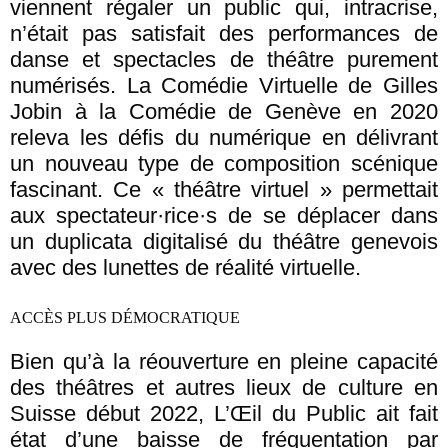
viennent régaler un public qui, intracrise,
n’était pas satisfait des performances de
danse et spectacles de théâtre purement
numérisés. La Comédie Virtuelle de Gilles
Jobin à la Comédie de Genève en 2020
releva les défis du numérique en délivrant
un nouveau type de composition scénique
fascinant. Ce « théâtre virtuel » permettait
aux spectateur·rice·s de se déplacer dans
un duplicata digitalisé du théâtre genevois
avec des lunettes de réalité virtuelle.
ACCÈS PLUS DÉMOCRATIQUE
Bien qu’à la réouverture en pleine capacité
des théâtres et autres lieux de culture en
Suisse début 2022, L’Œil du Public ait fait
état d’une baisse de fréquentation par