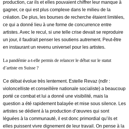
production, car ils et elles pouvaient chiffrer leur manque à
gagner, ce qui est plus complexe dans le milieu de la
création. De plus, les bourses de recherche étaient limitées,
ce qui a donné lieu à une forme de concurrence entre
artistes. Avec le recul, si une telle crise devait se reproduire
un jour, il faudrait penser les soutiens autrement. Peut-être
en instaurant un revenu universel pour les artistes.
La pandémie a-t-elle permis de relancer le débat sur le statut
d’artiste en Suisse ?
Ce débat évolue très lentement. Estelle Revaz (ndlr :
violoncelliste et conseillère nationale socialiste) a beaucoup
porté ce combat et lui a donné une visibilité, mais la
question a été rapidement balayée et mise sous silence. Les
artistes se dédient à la production d’œuvres qui sont
léguées à la communauté, il est donc primordial qu’ils et
elles puissent vivre dignement de leur
travail. On pense à la