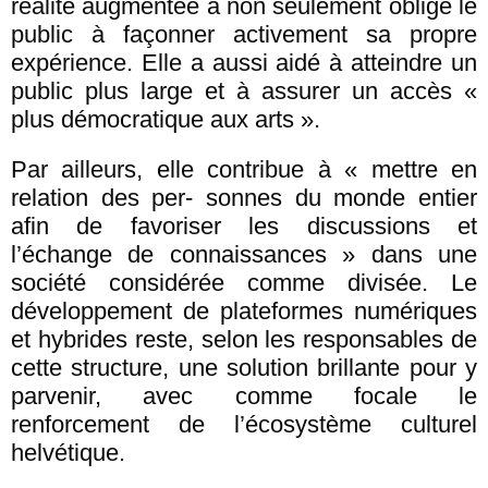
réalité augmentée a non seulement obligé le
public à façonner activement sa propre
expérience. Elle a aussi aidé à atteindre un
public plus large et à assurer un accès «
plus démocratique aux arts ».
Par ailleurs, elle contribue à « mettre en
relation des per- sonnes du monde entier
afin de favoriser les discussions et
l’échange de connaissances » dans une
société considérée comme divisée. Le
développement de plateformes numériques
et hybrides reste, selon les responsables de
cette structure, une solution brillante pour y
parvenir, avec comme focale le
renforcement de l’écosystème culturel
helvétique.