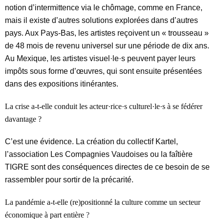
notion d’intermittence via le chômage, comme en France,
mais il existe d’autres solutions explorées dans d’autres
pays. Aux Pays-Bas, les artistes reçoivent un « trousseau »
de 48 mois de revenu universel sur une période de dix ans.
Au Mexique, les artistes visuel·le·s peuvent payer leurs
impôts sous forme d’œuvres, qui sont ensuite présentées
dans des expositions itinérantes.
La crise a-t-elle conduit les acteur·rice·s culturel·le·s à se fédérer
davantage ?
C’est une évidence. La création du collectif Kartel,
l’association Les Compagnies Vaudoises ou la faîtière
TIGRE sont des conséquences directes de ce besoin de se
rassembler pour sortir de la précarité.
La pandémie a-t-elle (re)positionné la culture comme un secteur
économique à part entière
?