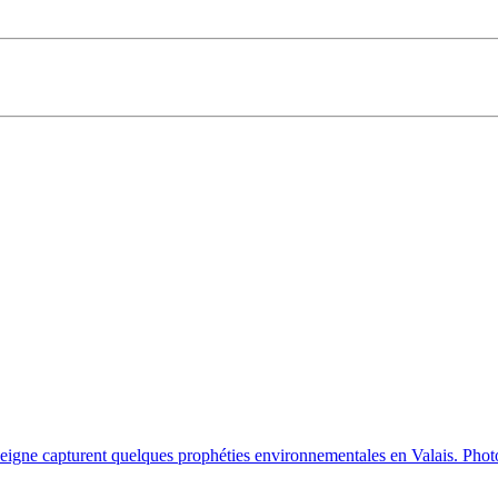
Seigne capturent quelques prophéties environnementales en Valais. Photo