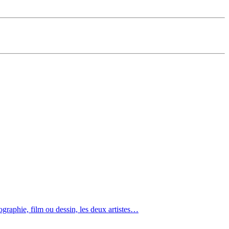
graphie, film ou dessin, les deux artistes…