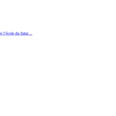
mée l’école du futur…