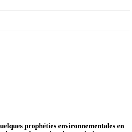
 quelques prophéties environnementales en