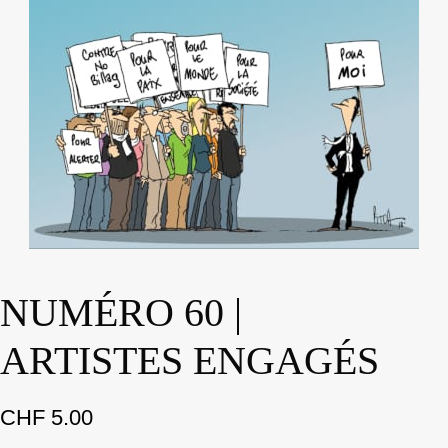
NUMÉRO 60 |
ARTISTES ENGAGÉS
CHF
5.00