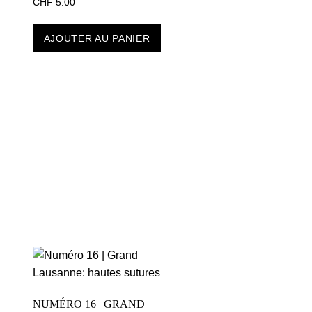
CHF
5.00
AJOUTER AU PANIER
NUMÉRO 16 | GRAND