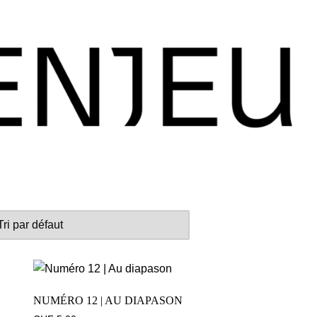
NUMÉRO 12 | AU DIAPASON