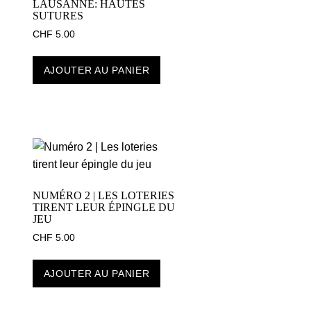
LAUSANNE: HAUTES
SUTURES
CHF
5.00
AJOUTER AU PANIER
NUMÉRO 2 | LES LOTERIES
TIRENT LEUR ÉPINGLE DU
JEU
CHF
5.00
AJOUTER AU PANIER