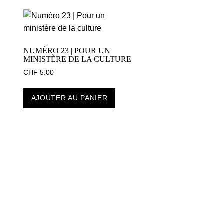
NUMÉRO 23 | POUR UN
MINISTÈRE DE LA CULTURE
CHF
5.00
AJOUTER AU PANIER