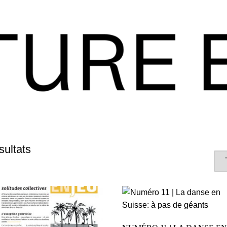
sultats