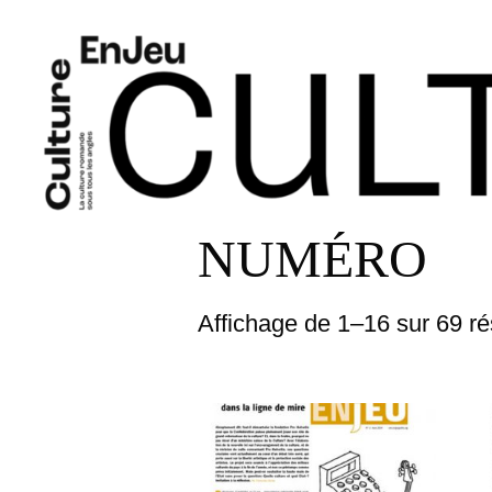
NUMÉRO
Affichage de 1–16 sur 69 ré