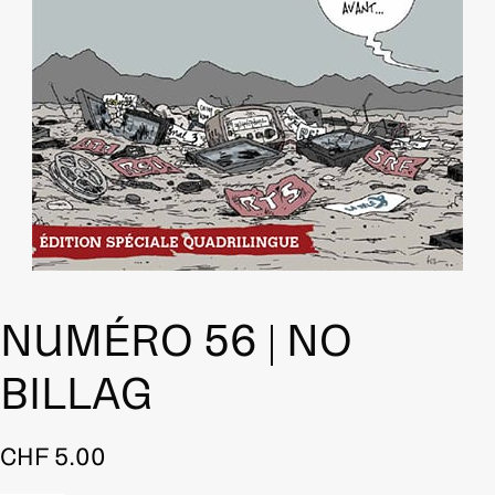
NUMÉRO 56 | NO
BILLAG
CHF
5.00