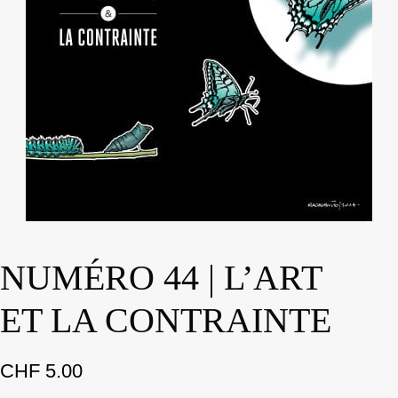
NUMÉRO 44 | L’ART
ET LA CONTRAINTE
CHF
5.00