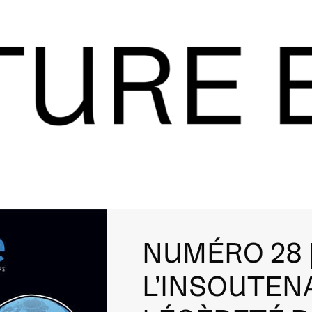
NUMÉRO 28 
L’INSOUTEN