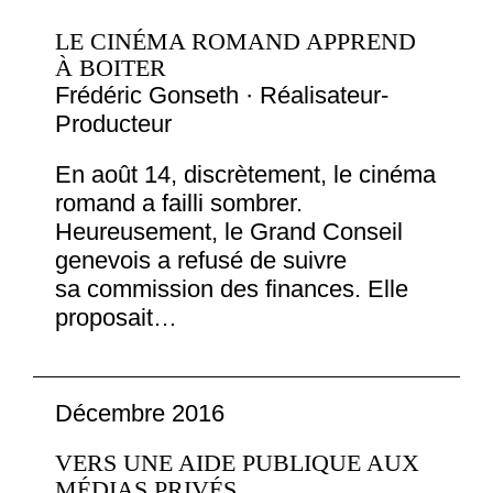
LE CINÉMA ROMAND APPREND
À BOITER
Frédéric Gonseth · Réalisateur-
Producteur
En août 14, discrètement, le cinéma
romand a failli sombrer.
Heureusement, le Grand Conseil
genevois a refusé de suivre
sa commission des finances. Elle
proposait…
Décembre 2016
VERS UNE AIDE PUBLIQUE AUX
MÉDIAS PRIVÉS