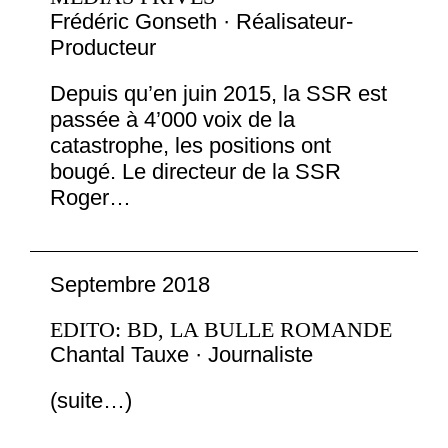
Frédéric Gonseth · Réalisateur-
Producteur
Depuis qu’en juin 2015, la SSR est
passée à 4’000 voix de la
catastrophe, les positions ont
bougé. Le directeur de la SSR
Roger…
Septembre 2018
EDITO: BD, LA BULLE ROMANDE
Chantal Tauxe · Journaliste
(suite…)