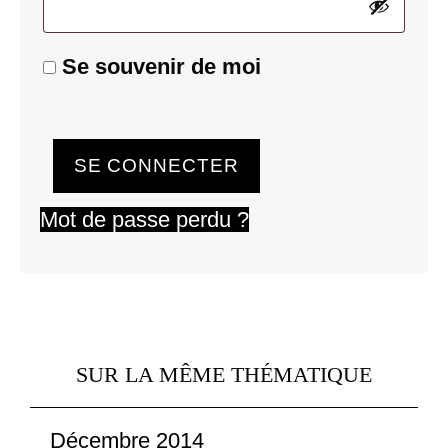
Se souvenir de moi
SE CONNECTER
Mot de passe perdu ?
SUR LA MÊME THÉMATIQUE
Décembre 2014