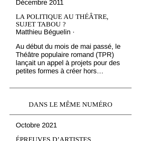
Décembre 2011
LA POLITIQUE AU THÉÂTRE,
SUJET TABOU ?
Matthieu Béguelin ·
Au début du mois de mai passé, le
Théâtre populaire romand (TPR)
lançait un appel à projets pour des
petites formes à créer hors…
DANS LE MÊME NUMÉRO
Octobre 2021
ÉPREUVES D’ARTISTES