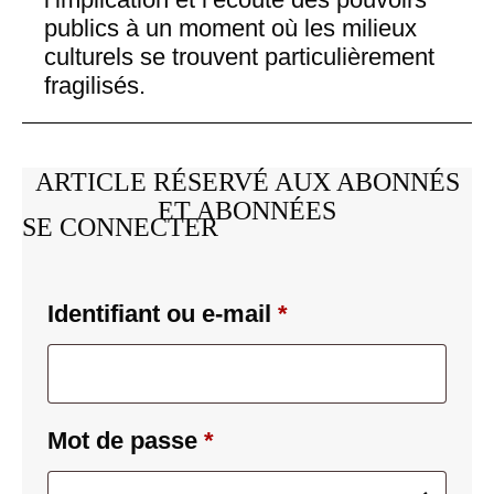
publics à un moment où les milieux
culturels se trouvent particulièrement
fragilisés.
ARTICLE RÉSERVÉ AUX ABONNÉS
ET ABONNÉES
SE CONNECTER
Identifiant ou e-mail
*
Mot de passe
*