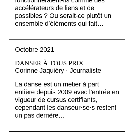
fonctionneraient-ils comme des
accélérateurs de liens et de
possibles ? Ou serait-ce plutôt un
ensemble d’éléments qui fait…
Octobre 2021
DANSER À TOUS PRIX
Corinne Jaquiéry · Journaliste
La danse est un métier à part
entière depuis 2009 avec l'entrée en
vigueur de cursus certifiants,
cependant les danseur·se·s restent
un pas derrière…