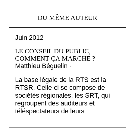
DU MÊME AUTEUR
Juin 2012
LE CONSEIL DU PUBLIC,
COMMENT ÇA MARCHE ?
Matthieu Béguelin ·
La base légale de la RTS est la
RTSR. Celle-ci se compose de
sociétés régionales, les SRT, qui
regroupent des auditeurs et
téléspectateurs de leurs…