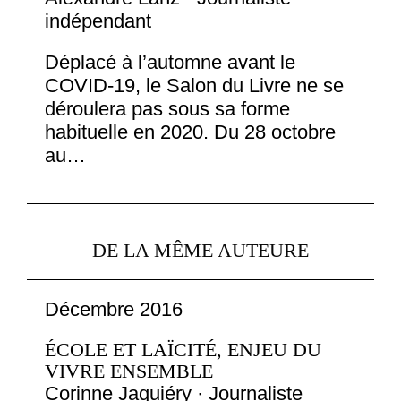
indépendant
Déplacé à l’automne avant le
COVID-19, le Salon du Livre ne se
déroulera pas sous sa forme
habituelle en 2020. Du 28 octobre
au…
DE LA MÊME AUTEURE
Décembre 2016
ÉCOLE ET LAÏCITÉ, ENJEU DU
VIVRE ENSEMBLE
Corinne Jaquiéry · Journaliste