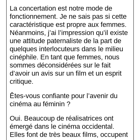
La concertation est notre mode de
fonctionnement. Je ne sais pas si cette
caractéristique est propre aux femmes.
Néanmoins, j’ai l’impression qu’il existe
une attitude paternaliste de la part de
quelques interlocuteurs dans le milieu
cinéphile. En tant que femmes, nous
sommes déconsidérées sur le fait
d’avoir un avis sur un film et un esprit
critique.
Êtes-vous confiante pour l’avenir du
cinéma au féminin ?
Oui. Beaucoup de réalisatrices ont
émergé dans le cinéma occidental.
Elles font de très beaux films, occupent