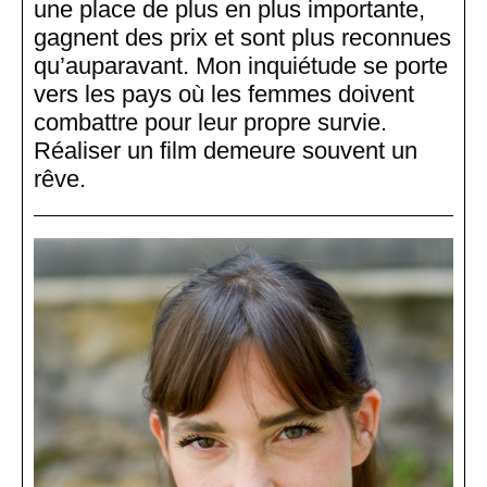
une place de plus en plus importante,
gagnent des prix et sont plus reconnues
qu’auparavant. Mon inquiétude se porte
vers les pays où les femmes doivent
combattre pour leur propre survie.
Réaliser un film demeure souvent un
rêve.