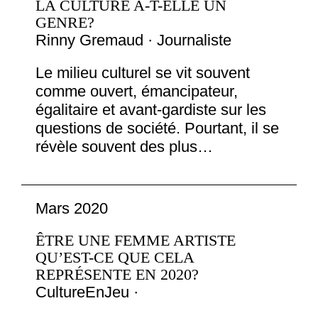
LA CULTURE A-T-ELLE UN
GENRE?
Rinny Gremaud · Journaliste
Le milieu culturel se vit souvent
comme ouvert, émancipateur,
égalitaire et avant-gardiste sur les
questions de société. Pourtant, il se
révèle souvent des plus…
Mars 2020
ÊTRE UNE FEMME ARTISTE
QU’EST-CE QUE CELA
REPRÉSENTE EN 2020?
CultureEnJeu ·