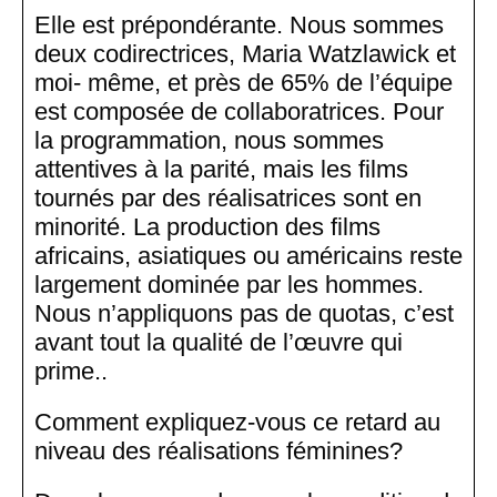
Elle est prépondérante. Nous sommes
deux codirectrices, Maria Watzlawick et
moi- même, et près de 65% de l’équipe
est composée de collaboratrices. Pour
la programmation, nous sommes
attentives à la parité, mais les films
tournés par des réalisatrices sont en
minorité. La production des films
africains, asiatiques ou américains reste
largement dominée par les hommes.
Nous n’appliquons pas de quotas, c’est
avant tout la qualité de l’œuvre qui
prime..
Comment expliquez-vous ce retard au
niveau des réalisations féminines
?