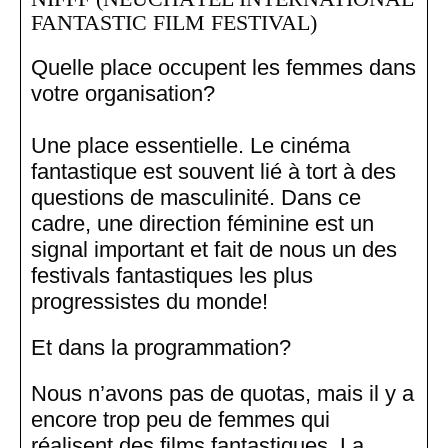
FANTASTIC FILM FESTIVAL)
Quelle place occupent les femmes dans
votre organisation?
Une place essentielle. Le cinéma
fantastique est souvent lié à tort à des
questions de masculinité. Dans ce
cadre, une direction féminine est un
signal important et fait de nous un des
festivals fantastiques les plus
progressistes du monde!
Et dans la programmation?
Nous n’avons pas de quotas, mais il y a
encore trop peu de femmes qui
réalisent des films fantastiques. La