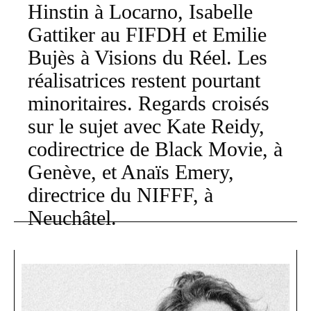
Hinstin à Locarno, Isabelle
Gattiker au FIFDH et Emilie
Bujès à Visions du Réel. Les
réalisatrices restent pourtant
minoritaires. Regards croisés
sur le sujet avec Kate Reidy,
codirectrice de Black Movie, à
Genève, et Anaïs Emery,
directrice du NIFFF, à
Neuchâtel.