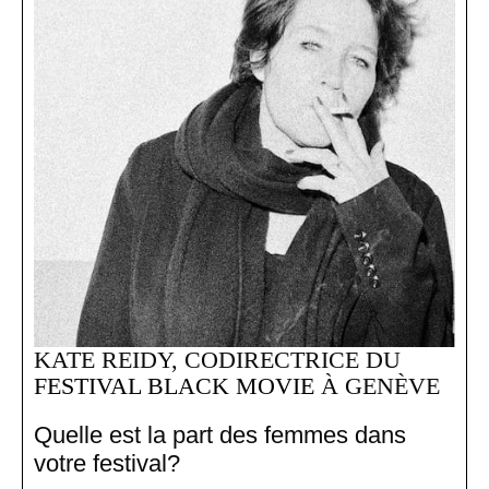
KATE REIDY, CODIRECTRICE DU
FESTIVAL BLACK MOVIE
À GENÈVE
Quelle est la part des femmes dans
votre festival?