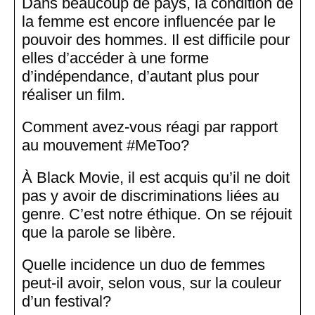
Dans beaucoup de pays, la condition de
la femme est encore influencée par le
pouvoir des hommes. Il est difficile pour
elles d’accéder à une forme
d’indépendance, d’autant plus pour
réaliser un film.
Comment avez-vous réagi par rapport
au mouvement #MeToo?
À Black Movie, il est acquis qu’il ne doit
pas y avoir de discriminations liées au
genre. C’est notre éthique. On se réjouit
que la parole se libère.
Quelle incidence un duo de femmes
peut-il avoir, selon vous, sur la couleur
d’un festival?