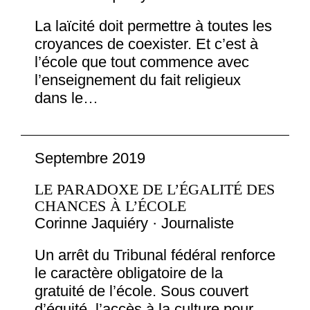
La laïcité doit permettre à toutes les
croyances de coexister. Et c’est à
l’école que tout commence avec
l’enseignement du fait religieux
dans le…
Septembre 2019
LE PARADOXE DE L’ÉGALITÉ DES
CHANCES À L’ÉCOLE
Corinne Jaquiéry · Journaliste
Un arrêt du Tribunal fédéral renforce
le caractère obligatoire de la
gratuité de l’école. Sous couvert
d’équité, l’accès à la culture pour