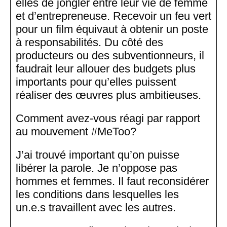
elles de jongler entre leur vie de femme
et d’entrepreneuse. Recevoir un feu vert
pour un film équivaut à obtenir un poste
à responsabilités. Du côté des
producteurs ou des subventionneurs, il
faudrait leur allouer des budgets plus
importants pour qu’elles puissent
réaliser des œuvres plus ambitieuses.
Comment avez-vous réagi par rapport
au mouvement #MeToo?
J’ai trouvé important qu’on puisse
libérer la parole. Je n’oppose pas
hommes et femmes. Il faut reconsidérer
les conditions dans lesquelles les
un.e.s travaillent avec les autres.