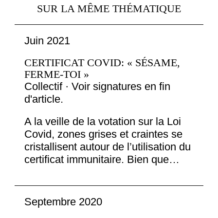
SUR LA MÊME THÉMATIQUE
Juin 2021
CERTIFICAT COVID: « SÉSAME,
FERME-TOI »
Collectif · Voir signatures en fin
d'article.
A la veille de la votation sur la Loi
Covid, zones grises et craintes se
cristallisent autour de l’utilisation du
certificat immunitaire. Bien que…
Septembre 2020