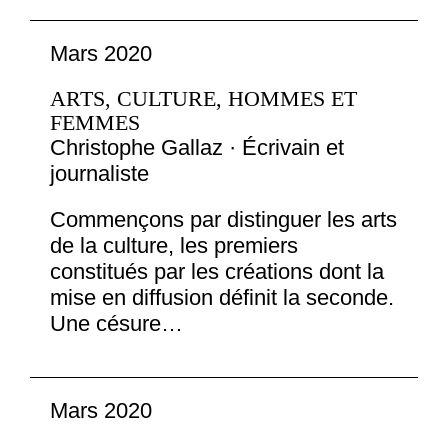
Mars 2020
ARTS, CULTURE, HOMMES ET
FEMMES
Christophe Gallaz · Écrivain et
journaliste
Commençons par distinguer les arts
de la culture, les premiers
constitués par les créations dont la
mise en diffusion définit la seconde.
Une césure…
Mars 2020