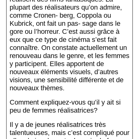
plupart des réalisateurs qu’on admire,
comme Cronen- berg, Coppola ou
Kubrick, ont fait un pas- sage dans le
gore ou l’horreur. C’est aussi grâce à
eux que ce type de cinéma s’est fait
connaître. On constate actuellement un
renouveau dans le genre, et les femmes
y participent. Elles apportent de
nouveaux éléments visuels, d’autres
visions, une sensibilité différente et de
nouveaux thèmes.
Comment expliquez-vous qu’il y ait si
peu de femmes réalisatrices?
Il y a de jeunes réalisatrices très
talentueuses, mais c’est compliqué pour