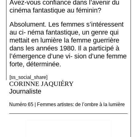
Avez-vous confiance dans l’avenir du
cinéma fantastique au féminin?
Absolument. Les femmes s’intéressent
au ci- néma fantastique, un genre qui
mettait en lumière la femme guerrière
dans les années 1980. Il a participé à
l’émergence d’une vi- sion d’une femme
forte, déterminée.
[ss_social_share]
CORINNE JAQUIÉRY
Journaliste
Numéro 65 | Femmes artistes: de l’ombre à la lumière