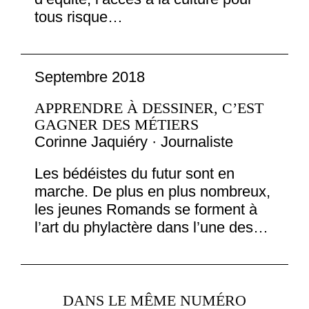
tous risque…
Septembre 2018
APPRENDRE À DESSINER, C’EST
GAGNER DES MÉTIERS
Corinne Jaquiéry · Journaliste
Les bédéistes du futur sont en
marche. De plus en plus nombreux,
les jeunes Romands se forment à
l’art du phylactère dans l’une des…
DANS LE MÊME NUMÉRO