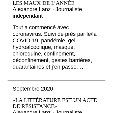
LES MAUX DE L’ANNÉE
Alexandre Lanz · Journaliste
indépendant
Tout a commencé avec...
coronavirus. Suivi de près par le/la
COVID-19, pandémie, gel
hydroalcoolique, masque,
chloroquine, confinement,
déconfinement, gestes barrières,
quarantaines et j’en passe.…
Septembre 2020
«LA LITTÉRATURE EST UN ACTE
DE RÉSISTANCE»
Alexandre Lanz · Journaliste