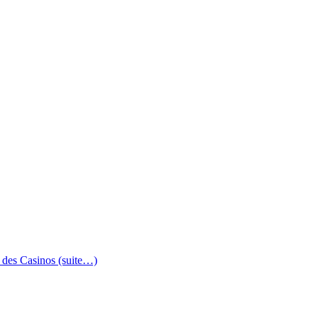
e des Casinos (suite…)