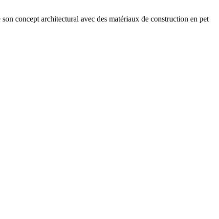
son concept architectural avec des matériaux de construction en pet