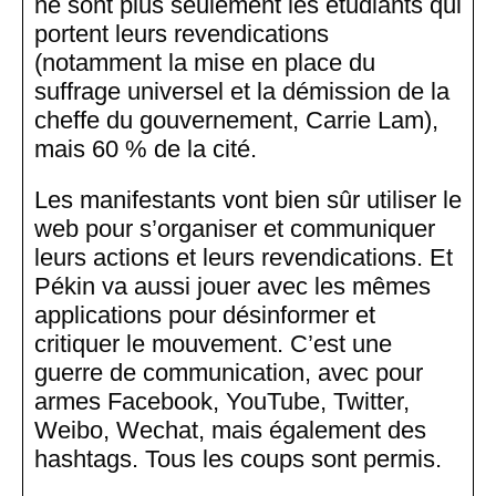
ne sont plus seulement les étudiants qui
portent leurs revendications
(notamment la mise en place du
suffrage universel et la démission de la
cheffe du gouvernement, Carrie Lam),
mais 60 % de la cité.
Les manifestants vont bien sûr utiliser le
web pour s’organiser et communiquer
leurs actions et leurs revendications. Et
Pékin va aussi jouer avec les mêmes
applications pour désinformer et
critiquer le mouvement. C’est une
guerre de communication, avec pour
armes Facebook, YouTube, Twitter,
Weibo, Wechat, mais également des
hashtags. Tous les coups sont permis.