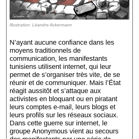
Illustration: Léandre Ackermann
N’ayant aucune confiance dans les
moyens traditionnels de
communication, les manifestants
tunisiens utilisent internet, qui leur
permet de s’organiser très vite, de se
réunir et de communiquer. Mais l’État
réagit aussitôt et s’attaque aux
activistes en bloquant ou en piratant
leurs comptes e-mail, leurs blogs et
leurs profils sur les réseaux sociaux.
Dans cette guerre sur internet, le
groupe Anonymous vient au secours