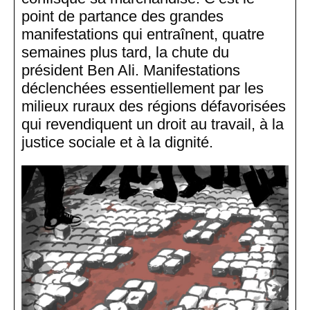
point de partance des grandes
manifestations qui entraînent, quatre
semaines plus tard, la chute du
président Ben Ali. Manifestations
déclenchées essentiellement par les
milieux ruraux des régions défavorisées
qui revendiquent un droit au travail, à la
justice sociale et à la dignité.