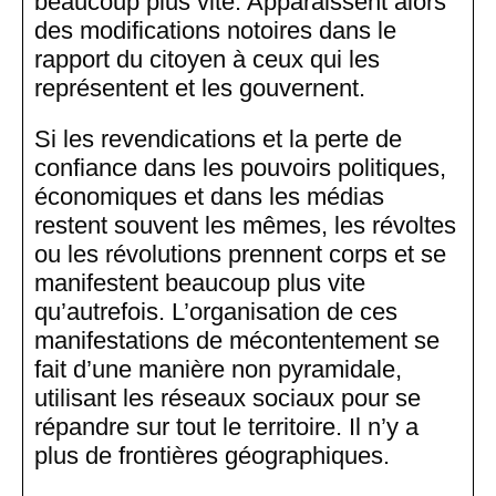
beaucoup plus vite. Apparaissent alors
des modifications notoires dans le
rapport du citoyen à ceux qui les
représentent et les gouvernent.
Si les revendications et la perte de
confiance dans les pouvoirs politiques,
économiques et dans les médias
restent souvent les mêmes, les révoltes
ou les révolutions prennent corps et se
manifestent beaucoup plus vite
qu’autrefois. L’organisation de ces
manifestations de mécontentement se
fait d’une manière non pyramidale,
utilisant les réseaux sociaux pour se
répandre sur tout le territoire. Il n’y a
plus de frontières géographiques.