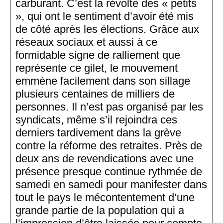
carburant. C’est la révolte des « petits
», qui ont le sentiment d’avoir été mis
de côté après les élections. Grâce aux
réseaux sociaux et aussi à ce
formidable signe de ralliement que
représente ce gilet, le mouvement
emmène facilement dans son sillage
plusieurs centaines de milliers de
personnes. Il n’est pas organisé par les
syndicats, même s’il rejoindra ces
derniers tardivement dans la grève
contre la réforme des retraites. Près de
deux ans de revendications avec une
présence presque continue rythmée de
samedi en samedi pour manifester dans
tout le pays le mécontentement d’une
grande partie de la population qui a