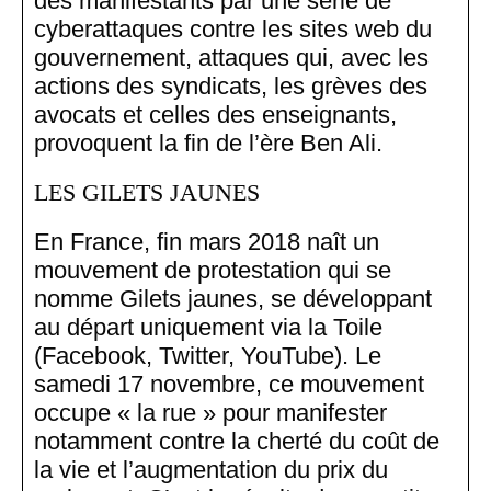
des manifestants par une série de
cyberattaques contre les sites web du
gouvernement, attaques qui, avec les
actions des syndicats, les grèves des
avocats et celles des enseignants,
provoquent la fin de l’ère Ben Ali.
LES GILETS JAUNES
En France, fin mars 2018 naît un
mouvement de protestation qui se
nomme Gilets jaunes, se développant
au départ uniquement via la Toile
(Facebook, Twitter, YouTube). Le
samedi 17 novembre, ce mouvement
occupe « la rue » pour manifester
notamment contre la cherté du coût de
la vie et l’augmentation du prix du