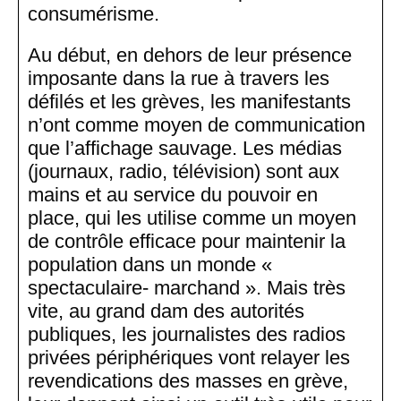
consumérisme.
Au début, en dehors de leur présence
imposante dans la rue à travers les
défilés et les grèves, les manifestants
n’ont comme moyen de communication
que l’affichage sauvage. Les médias
(journaux, radio, télévision) sont aux
mains et au service du pouvoir en
place, qui les utilise comme un moyen
de contrôle efficace pour maintenir la
population dans un monde «
spectaculaire- marchand ». Mais très
vite, au grand dam des autorités
publiques, les journalistes des radios
privées périphériques vont relayer les
revendications des masses en grève,