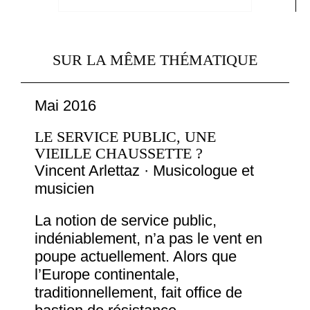
SUR LA MÊME THÉMATIQUE
Mai 2016
LE SERVICE PUBLIC, UNE
VIEILLE CHAUSSETTE ?
Vincent Arlettaz · Musicologue et
musicien
La notion de service public,
indéniablement, n’a pas le vent en
poupe actuellement. Alors que
l’Europe continentale,
traditionnellement, fait office de