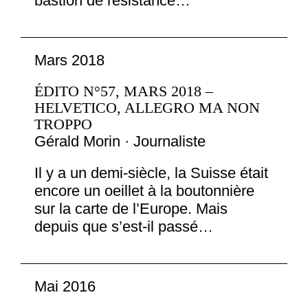
bastion de résistance…
Mars 2018
ÉDITO N°57, MARS 2018 –
HELVETICO, ALLEGRO MA NON
TROPPO
Gérald Morin · Journaliste
Il y a un demi-siècle, la Suisse était
encore un oeillet à la boutonnière
sur la carte de l’Europe. Mais
depuis que s’est-il passé…
Mai 2016