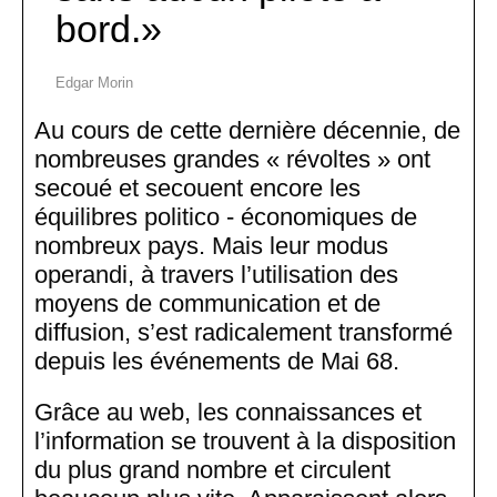
bord.
Edgar Morin
Au cours de cette dernière décennie, de
nombreuses grandes « révoltes » ont
secoué et secouent encore les
équilibres politico - économiques de
nombreux pays. Mais leur modus
operandi, à travers l’utilisation des
moyens de communication et de
diffusion, s’est radicalement transformé
depuis les événements de Mai 68.
Grâce au web, les connaissances et
l’information se trouvent à la disposition
du plus grand nombre et circulent