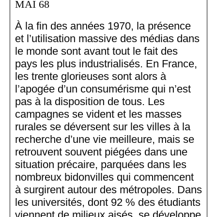
MAI 68
À la fin des années 1970, la présence
et l’utilisation massive des médias dans
le monde sont avant tout le fait des
pays les plus industrialisés. En France,
les trente glorieuses sont alors à
l’apogée d’un consumérisme qui n’est
pas à la disposition de tous. Les
campagnes se vident et les masses
rurales se déversent sur les villes à la
recherche d’une vie meilleure, mais se
retrouvent souvent piégées dans une
situation précaire, parquées dans les
nombreux bidonvilles qui commencent
à surgirent autour des métropoles. Dans
les universités, dont 92 % des étudiants
viennent de milieux aisés, se développe