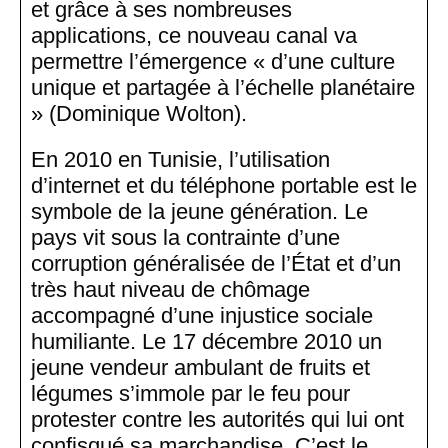
et grâce à ses nombreuses
applications, ce nouveau canal va
permettre l’émergence « d’une culture
unique et partagée à l’échelle planétaire
» (Dominique Wolton).
En 2010 en Tunisie, l’utilisation
d’internet et du téléphone portable est le
symbole de la jeune génération. Le
pays vit sous la contrainte d’une
corruption généralisée de l’État et d’un
très haut niveau de chômage
accompagné d’une injustice sociale
humiliante. Le 17 décembre 2010 un
jeune vendeur ambulant de fruits et
légumes s’immole par le feu pour
protester contre les autorités qui lui ont
confisqué sa marchandise. C’est le