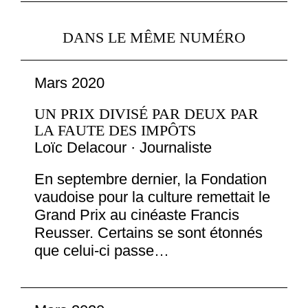
DANS LE MÊME NUMÉRO
Mars 2020
UN PRIX DIVISÉ PAR DEUX PAR
LA FAUTE DES IMPÔTS
Loïc Delacour · Journaliste
En septembre dernier, la Fondation
vaudoise pour la culture remettait le
Grand Prix au cinéaste Francis
Reusser. Certains se sont étonnés
que celui-ci passe…