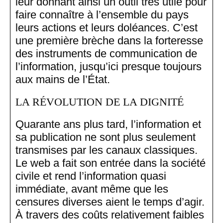
leur donnant ainsi un outil très utile pour
faire connaître à l’ensemble du pays
leurs actions et leurs doléances. C’est
une première brèche dans la forteresse
des instruments de communication de
l’information, jusqu’ici presque toujours
aux mains de l’État.
LA RÉVOLUTION DE LA DIGNITÉ
Quarante ans plus tard, l’information et
sa publication ne sont plus seulement
transmises par les canaux classiques.
Le web a fait son entrée dans la société
civile et rend l’information quasi
immédiate, avant même que les
censures diverses aient le temps d’agir.
À travers des coûts relativement faibles