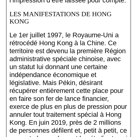
l’impression d’être laissée pour compte.
LES MANIFESTATIONS DE HONG
KONG
Le 1er juillet 1997, le Royaume-Uni a
rétrocédé Hong Kong à la Chine. Ce
territoire est devenu la première Région
administrative spéciale chinoise, avec
un statut lui donnant une certaine
indépendance économique et
législative. Mais Pékin, désirant
récupérer entièrement cette place pour
en faire son fer de lance financier,
exerce de plus en plus de pression pour
annuler tout traitement spécial à Hong
Kong. En juin 2019, près de 2 millions
de personnes défilent et, petit à petit, ce