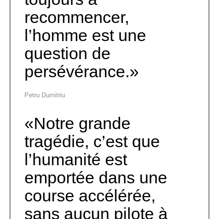
recommencer,
l’homme est une
question de
persévérance.
Petru Dumitriu
Notre grande
tragédie, c’est que
l’humanité est
emportée dans une
course accélérée,
sans aucun pilote à