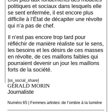
politiques et sociaux dans lesquels elle
se sent enfermée, il est encore plus
difficile à l’État de décapiter une révolte
qui n’a pas de chef.
Il n’est pas encore trop tard pour
réfléchir de manière réaliste sur le sens,
les besoins et les désirs de ces masses
en révolte, de ces maillons faibles qui
pourraient devenir un jour les maillons
forts de la société.
[ss_social_share]
GÉRALD MORIN
Journaliste
Numéro 65 | Femmes artistes: de l’ombre à la lumière