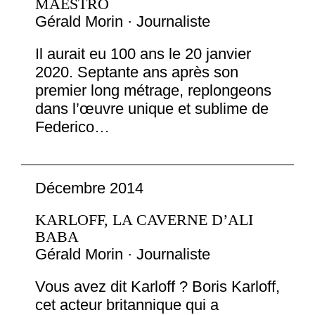
MAESTRO
Gérald Morin · Journaliste
Il aurait eu 100 ans le 20 janvier
2020. Septante ans après son
premier long métrage, replongeons
dans l’œuvre unique et sublime de
Federico…
Décembre 2014
KARLOFF, LA CAVERNE D’ALI
BABA
Gérald Morin · Journaliste
Vous avez dit Karloff ? Boris Karloff,
cet acteur britannique qui a