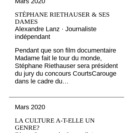
Mars 2020
STÉPHANE RIETHAUSER & SES
DAMES
Alexandre Lanz · Journaliste
indépendant
Pendant que son film documentaire
Madame fait le tour du monde,
Stéphane Riethauser sera président
du jury du concours CourtsCarouge
dans le cadre du…
Mars 2020
LA CULTURE A-T-ELLE UN
GENRE?