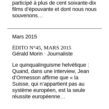
participé à plus de cent soixante-dix
films d’épouvante et dont nous nous
souvenons…
Mars 2015
ÉDITO N°45, MARS 2015
Gérald Morin · Journaliste
Le quinqualinguisme helvétique :
Quand, dans une interview, Jean
d’Ormesson affirme que « la
Suisse, qui n’appartient pas au
système européen, est la seule
réussite européenne…