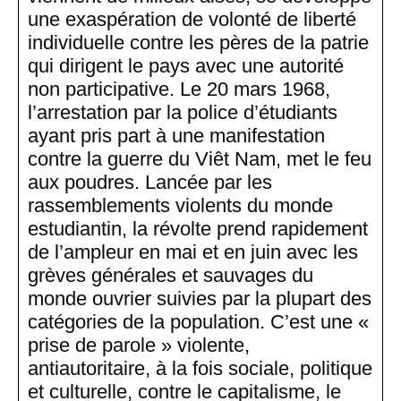
une exaspération de volonté de liberté
individuelle contre les pères de la patrie
qui dirigent le pays avec une autorité
non participative. Le 20 mars 1968,
l’arrestation par la police d’étudiants
ayant pris part à une manifestation
contre la guerre du Viêt Nam, met le feu
aux poudres. Lancée par les
rassemblements violents du monde
estudiantin, la révolte prend rapidement
de l’ampleur en mai et en juin avec les
grèves générales et sauvages du
monde ouvrier suivies par la plupart des
catégories de la population. C’est une «
prise de parole » violente,
antiautoritaire, à la fois sociale, politique
et culturelle, contre le capitalisme, le