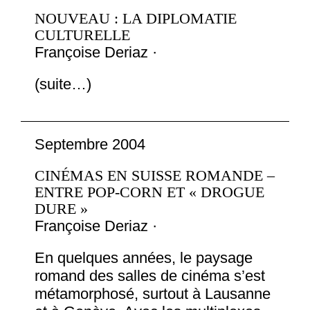
NOUVEAU : LA DIPLOMATIE
CULTURELLE
Françoise Deriaz ·
(suite…)
Septembre 2004
CINÉMAS EN SUISSE ROMANDE –
ENTRE POP-CORN ET « DROGUE
DURE »
Françoise Deriaz ·
En quelques années, le paysage
romand des salles de cinéma s’est
métamorphosé, surtout à Lausanne