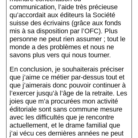
communication, l’aide très précieuse
qu’accordait aux éditeurs la Société
suisse des écrivains (grâce aux fonds
mis à sa disposition par l’OFC). Plus
personne ne peut rien assumer ; tout le
monde a des problèmes et nous ne
savons plus vers qui nous tourner.
En conclusion, je souhaiterais préciser
que j’aime ce métier par-dessus tout et
que j’aimerais donc pouvoir continuer à
l’exercer jusqu’à l’âge de la retraite. Les
joies que m’a procurées mon activité
éditoriale sont sans commune mesure
avec les difficultés que je rencontre
actuellement, et le drame familial que
j’ai vécu ces dernières années ne peut