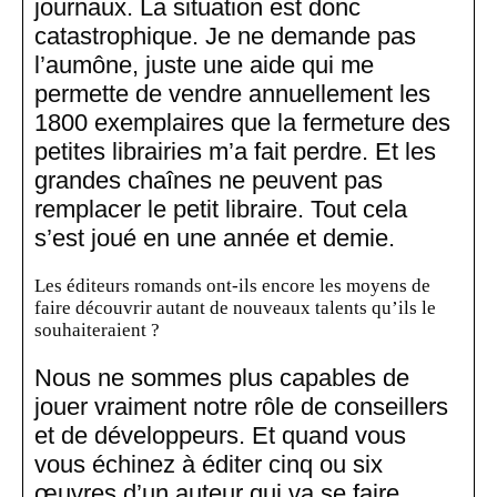
journaux. La situation est donc
catastrophique. Je ne demande pas
l’aumône, juste une aide qui me
permette de vendre annuellement les
1800 exemplaires que la fermeture des
petites librairies m’a fait perdre. Et les
grandes chaînes ne peuvent pas
remplacer le petit libraire. Tout cela
s’est joué en une année et demie.
Les éditeurs romands ont-ils encore les moyens de
faire découvrir autant de nouveaux talents qu’ils le
souhaiteraient ?
Nous ne sommes plus capables de
jouer vraiment notre rôle de conseillers
et de développeurs. Et quand vous
vous échinez à éditer cinq ou six
œuvres d’un auteur qui va se faire