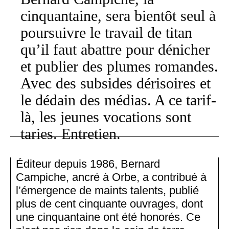
cinquantaine, sera bientôt seul à
poursuivre le travail de titan
qu’il faut abattre pour dénicher
et publier des plumes romandes.
Avec des subsides dérisoires et
le dédain des médias. A ce tarif-
là, les jeunes vocations sont
taries. Entretien.
Éditeur depuis 1986, Bernard
Campiche, ancré à Orbe, a contribué à
l’émergence de maints talents, publié
plus de cent cinquante ouvrages, dont
une cinquantaine ont été honorés. Ce