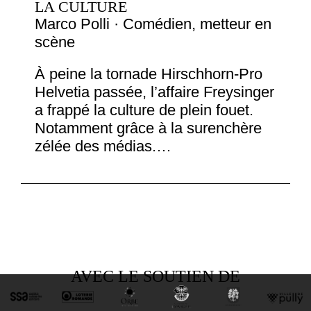
LA CULTURE
Marco Polli · Comédien, metteur en
scène
À peine la tornade Hirschhorn-Pro
Helvetia passée, l’affaire Freysinger
a frappé la culture de plein fouet.
Notamment grâce à la surenchère
zélée des médias.…
AVEC LE SOUTIEN DE