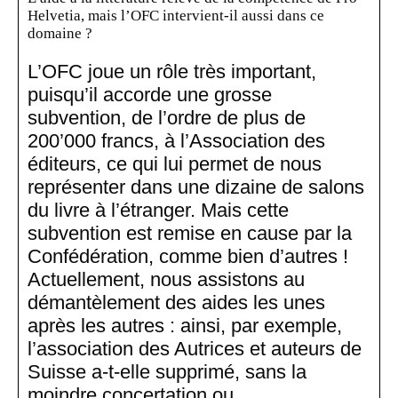
Helvetia, mais l’OFC intervient-il aussi dans ce
domaine ?
L’OFC joue un rôle très important,
puisqu’il accorde une grosse
subvention, de l’ordre de plus de
200’000 francs, à l’Association des
éditeurs, ce qui lui permet de nous
représenter dans une dizaine de salons
du livre à l’étranger. Mais cette
subvention est remise en cause par la
Confédération, comme bien d’autres !
Actuellement, nous assistons au
démantèlement des aides les unes
après les autres : ainsi, par exemple,
l’association des Autrices et auteurs de
Suisse a-t-elle supprimé, sans la
moindre concertation ou