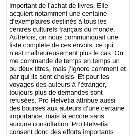
important de l’achat de livres. Elle
acquiert notamment une centaine
d’exemplaires destinés à tous les
centres culturels français du monde.
Autrefois, on nous communiquait une
liste complète de ces envois, ce qui
n’est malheureusement plus le cas. On
me commande de temps en temps un
ou deux titres, mais j’ignore comment et
par qui ils sont choisis. Et pour les
voyages des auteurs à l’étranger,
toujours plus de demandes sont
refusées. Pro Helvetia attribue aussi
des bourses aux auteurs d’une certaine
importance, mais là encore sans
aucune consultation. Pro Helvetia
consent donc des efforts importants