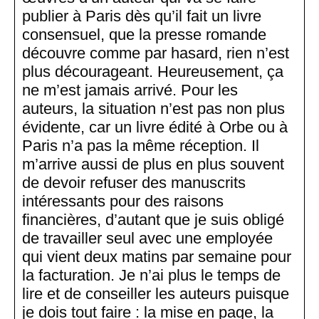
publier à Paris dès qu’il fait un livre
consensuel, que la presse romande
découvre comme par hasard, rien n’est
plus décourageant. Heureusement, ça
ne m’est jamais arrivé. Pour les
auteurs, la situation n’est pas non plus
évidente, car un livre édité à Orbe ou à
Paris n’a pas la même réception. Il
m’arrive aussi de plus en plus souvent
de devoir refuser des manuscrits
intéressants pour des raisons
financières, d’autant que je suis obligé
de travailler seul avec une employée
qui vient deux matins par semaine pour
la facturation. Je n’ai plus le temps de
lire et de conseiller les auteurs puisque
je dois tout faire : la mise en page, la