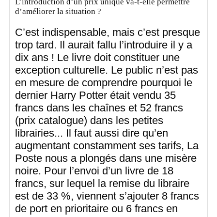
L’introduction d’un prix unique va-t-elle permettre
d’améliorer la situation ?
C’est indispensable, mais c’est presque
trop tard. Il aurait fallu l’introduire il y a
dix ans ! Le livre doit constituer une
exception culturelle. Le public n’est pas
en mesure de comprendre pourquoi le
dernier Harry Potter était vendu 35
francs dans les chaînes et 52 francs
(prix catalogue) dans les petites
librairies... Il faut aussi dire qu’en
augmentant constamment ses tarifs, La
Poste nous a plongés dans une misère
noire. Pour l’envoi d’un livre de 18
francs, sur lequel la remise du libraire
est de 33 %, viennent s’ajouter 8 francs
de port en prioritaire ou 6 francs en