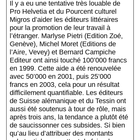
Il y a eu une tentative très louable de
Pro Helvetia et du Pourcent culturel
Migros d’aider les éditeurs littéraires
pour la promotion de leur travail à
l’étranger. Marlyse Pietri (Edition Zoé,
Genève), Michel Moret (Editions de
l’Aire, Vevey) et Bernard Campiche
Editeur ont ainsi touché 100’000 francs
en 1999. Cette aide a été renouvelée
avec 50’000 en 2001, puis 25’000
francs en 2003, cela pour un résultat
difficilement quantifiable. Les éditeurs
de Suisse alémanique et du Tessin ont
aussi été soutenus à tour de rôle, mais
après trois ans, la tendance a plutôt été
de saucissonner ces subsides. Si bien
qu’au lieu d’attribuer des montants