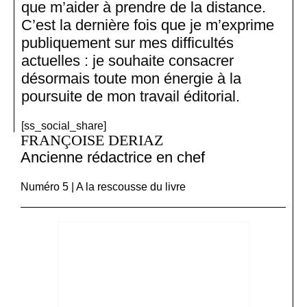
que m’aider à prendre de la distance.
C’est la dernière fois que je m’exprime
publiquement sur mes difficultés
actuelles : je souhaite consacrer
désormais toute mon énergie à la
poursuite de mon travail éditorial.
[ss_social_share]
FRANÇOISE DERIAZ
Ancienne rédactrice en chef
Numéro 5 | A la rescousse du livre