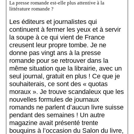
La presse romande est-elle plus attentive à la
littérature romande ?
Les éditeurs et journalistes qui
continuent à fermer les yeux et à servir
la soupe à ce qui vient de France
creusent leur propre tombe. Je ne
donne pas vingt ans à la presse
romande pour se retrouver dans la
même situation que la librairie, avec un
seul journal, gratuit en plus ! Ce que je
souhaiterais, ce sont des « quotas
moraux ». Je trouve scandaleux que les
nouvelles formules de journaux
romands ne parlent d’aucun livre suisse
pendant des semaines ! Un autre
magazine avait présenté trente
bouquins à l’occasion du Salon du livre,