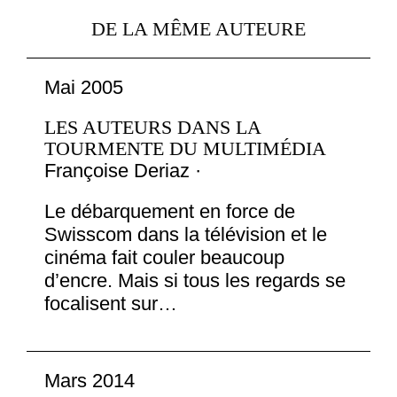
DE LA MÊME AUTEURE
Mai 2005
LES AUTEURS DANS LA
TOURMENTE DU MULTIMÉDIA
Françoise Deriaz ·
Le débarquement en force de
Swisscom dans la télévision et le
cinéma fait couler beaucoup
d’encre. Mais si tous les regards se
focalisent sur…
Mars 2014