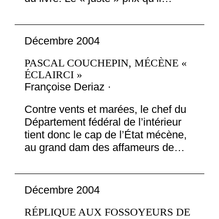
Décembre 2004
PASCAL COUCHEPIN, MÉCÈNE «
ÉCLAIRCI »
Françoise Deriaz ·
Contre vents et marées, le chef du
Département fédéral de l’intérieur
tient donc le cap de l’État mécène,
au grand dam des affameurs de…
Décembre 2004
RÉPLIQUE AUX FOSSOYEURS DE