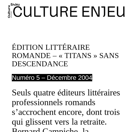
ÉDITION LITTÉRAIRE
ROMANDE – « TITANS » SANS
DESCENDANCE
Numéro 5 – Décembre 2004
Seuls quatre éditeurs littéraires
professionnels romands
s’accrochent encore, dont trois
qui glissent vers la retraite.
Bernard Campiche, la