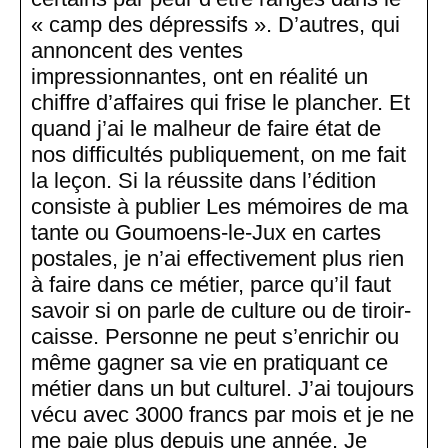
« camp des dépressifs ». D’autres, qui
annoncent des ventes
impressionnantes, ont en réalité un
chiffre d’affaires qui frise le plancher. Et
quand j’ai le malheur de faire état de
nos difficultés publiquement, on me fait
la leçon. Si la réussite dans l’édition
consiste à publier Les mémoires de ma
tante ou Goumoens-le-Jux en cartes
postales, je n’ai effectivement plus rien
à faire dans ce métier, parce qu’il faut
savoir si on parle de culture ou de tiroir-
caisse. Personne ne peut s’enrichir ou
même gagner sa vie en pratiquant ce
métier dans un but culturel. J’ai toujours
vécu avec 3000 francs par mois et je ne
me paie plus depuis une année. Je