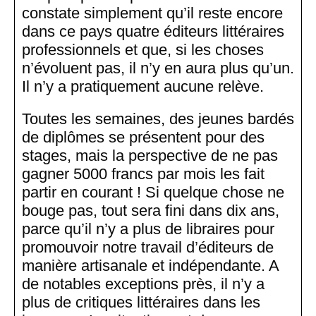
constate simplement qu’il reste encore
dans ce pays quatre éditeurs littéraires
professionnels et que, si les choses
n’évoluent pas, il n’y en aura plus qu’un.
Il n’y a pratiquement aucune relève.
Toutes les semaines, des jeunes bardés
de diplômes se présentent pour des
stages, mais la perspective de ne pas
gagner 5000 francs par mois les fait
partir en courant ! Si quelque chose ne
bouge pas, tout sera fini dans dix ans,
parce qu’il n’y a plus de libraires pour
promouvoir notre travail d’éditeurs de
manière artisanale et indépendante. A
de notables exceptions près, il n’y a
plus de critiques littéraires dans les