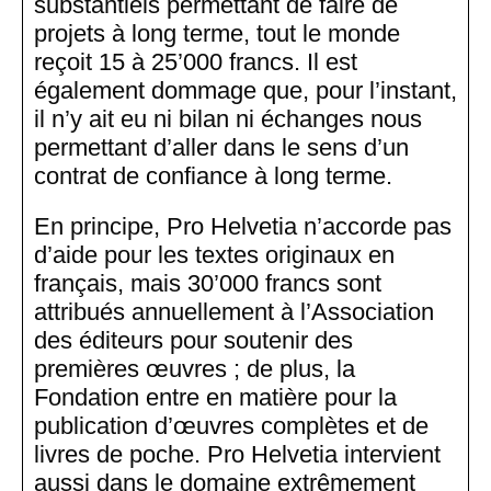
substantiels permettant de faire de
projets à long terme, tout le monde
reçoit 15 à 25’000 francs. Il est
également dommage que, pour l’instant,
il n’y ait eu ni bilan ni échanges nous
permettant d’aller dans le sens d’un
contrat de confiance à long terme.
En principe, Pro Helvetia n’accorde pas
d’aide pour les textes originaux en
français, mais 30’000 francs sont
attribués annuellement à l’Association
des éditeurs pour soutenir des
premières œuvres ; de plus, la
Fondation entre en matière pour la
publication d’œuvres complètes et de
livres de poche. Pro Helvetia intervient
aussi dans le domaine extrêmement