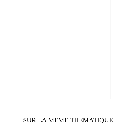
SUR LA MÊME THÉMATIQUE