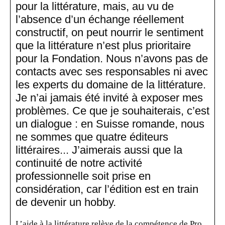
pour la littérature, mais, au vu de
l’absence d’un échange réellement
constructif, on peut nourrir le sentiment
que la littérature n’est plus prioritaire
pour la Fondation. Nous n’avons pas de
contacts avec ses responsables ni avec
les experts du domaine de la littérature.
Je n’ai jamais été invité à exposer mes
problèmes. Ce que je souhaiterais, c’est
un dialogue : en Suisse romande, nous
ne sommes que quatre éditeurs
littéraires... J’aimerais aussi que la
continuité de notre activité
professionnelle soit prise en
considération, car l’édition est en train
de devenir un hobby.
L’aide à la littérature relève de la compétence de Pro