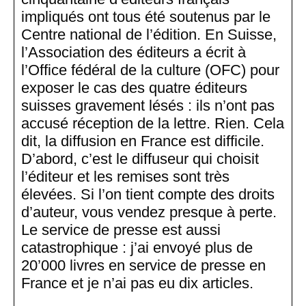
impliqués ont tous été soutenus par le
Centre national de l’édition. En Suisse,
l’Association des éditeurs a écrit à
l’Office fédéral de la culture (OFC) pour
exposer le cas des quatre éditeurs
suisses gravement lésés : ils n’ont pas
accusé réception de la lettre. Rien. Cela
dit, la diffusion en France est difficile.
D’abord, c’est le diffuseur qui choisit
l’éditeur et les remises sont très
élevées. Si l’on tient compte des droits
d’auteur, vous vendez presque à perte.
Le service de presse est aussi
catastrophique : j’ai envoyé plus de
20’000 livres en service de presse en
France et je n’ai pas eu dix articles.