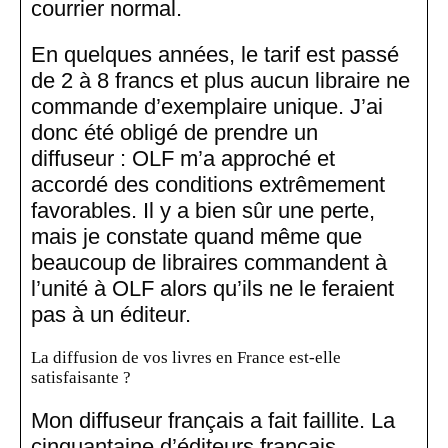
courrier normal.
En quelques années, le tarif est passé
de 2 à 8 francs et plus aucun libraire ne
commande d’exemplaire unique. J’ai
donc été obligé de prendre un
diffuseur : OLF m’a approché et
accordé des conditions extrêmement
favorables. Il y a bien sûr une perte,
mais je constate quand même que
beaucoup de libraires commandent à
l’unité à OLF alors qu’ils ne le feraient
pas à un éditeur.
La diffusion de vos livres en France est-elle
satisfaisante ?
Mon diffuseur français a fait faillite. La
cinquantaine d’éditeurs français