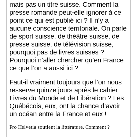
mais pas un titre suisse. Comment la
presse romande peut-elle ignorer à ce
point ce qui est publié ici ? Il n’y a
aucune conscience territoriale. On parle
de sport suisse, de théâtre suisse, de
presse suisse, de télévision suisse,
pourquoi pas de livres suisses ?
Pourquoi n’aller chercher qu’en France
ce que l’on a aussi ici ?
Faut-il vraiment toujours que l’on nous
resserve quinze jours après le cahier
Livres du Monde et de Libération ? Les
Québécois, eux, ont la chance d’avoir
un océan entre la France et eux !
Pro Helvetia soutient la littérature. Comment ?