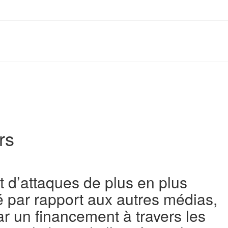
rs
t d’attaques de plus en plus
é par rapport aux autres médias,
r un financement à travers les