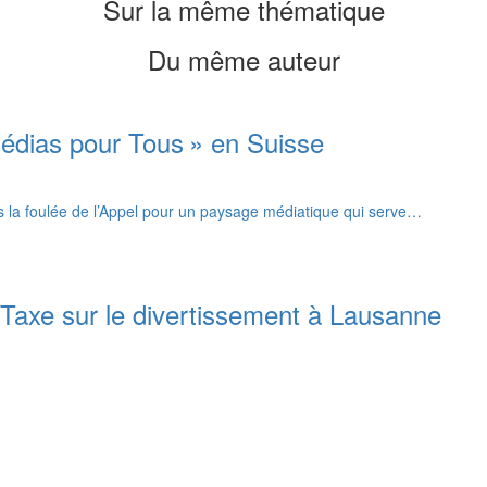
Sur la même thématique
Du même auteur
édias pour Tous » en Suisse
ns la foulée de l’Appel pour un paysage médiatique qui serve…
 Taxe sur le divertissement à Lausanne