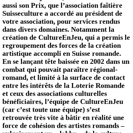
aussi son Prix, que l’association faîtière
Suisseculture a accordé au président de
votre association, pour services rendus
dans divers domaines. Notamment la
création de CultureEnJeu, qui a permis le
regroupement des forces de la création
artistique accompli en Suisse romande.
En se lançant tête baissée en 2002 dans un
combat qui pouvait paraître régional-
romand, et limité à la surface de contact
entre les intérêts de la Loterie Romande
et ceux des associations culturelles
bénéficiaires, l’équipe de CultureEnJeu
(car c’est toute une équipe) s’est
retrouvée très vite à bâtir en réalité une
force de cohésion des artistes romands –