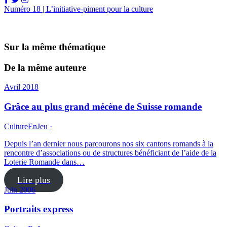
Numéro 18 | L’initiative-piment pour la culture
Sur la même thématique
De la même auteure
Avril 2018
Grâce au plus grand mécène de Suisse romande
CultureEnJeu ·
Depuis l’an dernier nous parcourons nos six cantons romands à la
rencontre d’associations ou de structures bénéficiant de l’aide de la
Loterie Romande dans…
Lire plus
Juin 2006
Portraits express