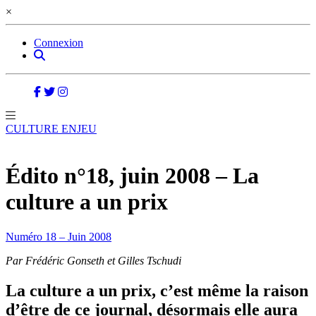
×
Connexion
CULTURE ENJEU
Édito n°18, juin 2008 – La
culture a un prix
Numéro 18 – Juin 2008
Par Frédéric Gonseth et Gilles Tschudi
La culture a un prix, c’est même la raison
d’être de ce journal, désormais elle aura