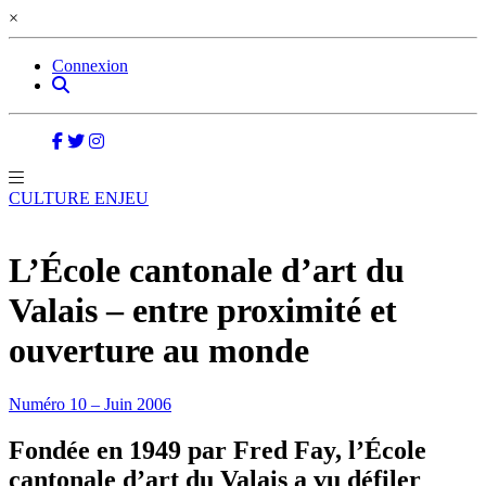
×
Connexion
CULTURE ENJEU
L’École cantonale d’art du
Valais – entre proximité et
ouverture au monde
Numéro 10 – Juin 2006
Fondée en 1949 par Fred Fay, l’École
cantonale d’art du Valais a vu défiler