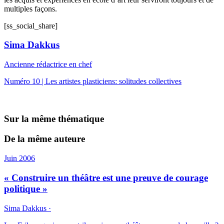
multiples façons.
[ss_social_share]
Sima Dakkus
Ancienne rédactrice en chef
Numéro 10 | Les artistes plasticiens: solitudes collectives
Sur la même thématique
De la même auteure
Juin 2006
« Construire un théâtre est une preuve de courage
politique »
Sima Dakkus ·