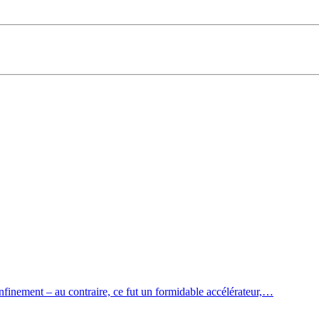
onfinement – au contraire, ce fut un formidable accélérateur,…