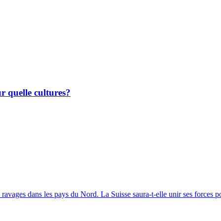
r quelle cultures?
ravages dans les pays du Nord. La Suisse saura-t-elle unir ses forces 