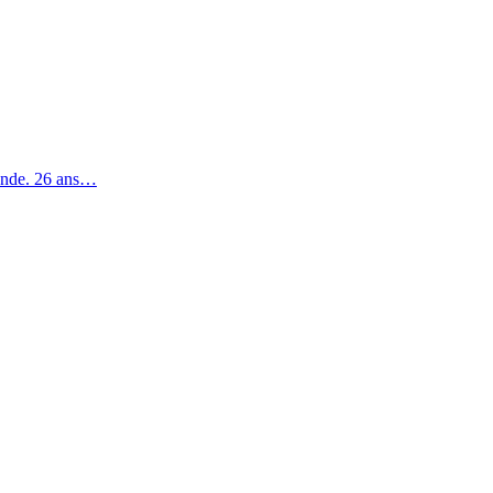
mande. 26 ans…