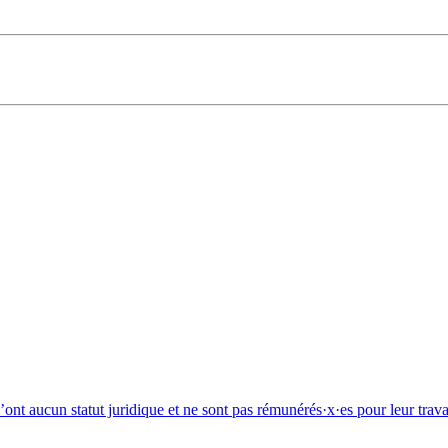
n’ont aucun statut juridique et ne sont pas rémunérés·x·es pour leur trav