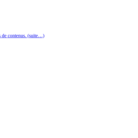
s de contenus. (suite…)