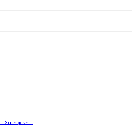
ail. Si des prises…