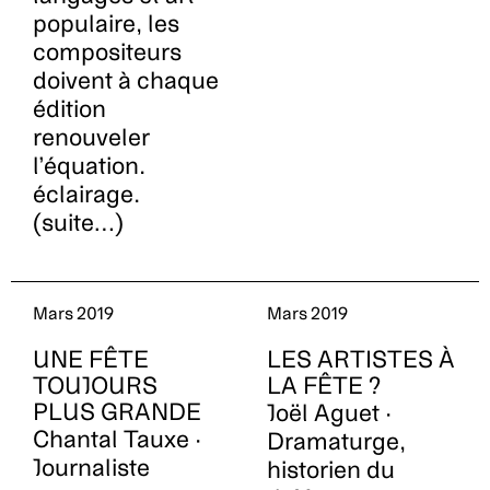
populaire, les
compositeurs
doivent à chaque
édition
renouveler
l’équation.
éclairage.
(suite…)
Mars 2019
Mars 2019
UNE FÊTE
LES ARTISTES À
TOUJOURS
LA FÊTE ?
PLUS GRANDE
Joël Aguet ·
Chantal Tauxe ·
Dramaturge,
Journaliste
historien du