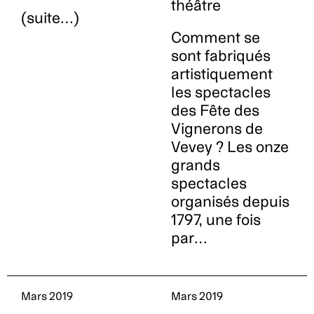
théâtre
(suite…)
Comment se
sont fabriqués
artistiquement
les spectacles
des Fête des
Vignerons de
Vevey ? Les onze
grands
spectacles
organisés depuis
1797, une fois
par…
Mars 2019
Mars 2019