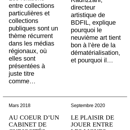
entre collections
directeur
particulières et
artistique de
collections
BDFIL, explique
publiques sont un
pourquoi le
thème récurrent
neuvième art tient
dans les médias
bon à l’ère de la
régionaux, où
dématérialisation,
elles sont
et pourquoi il…
présentées à
juste titre
comme…
Mars 2018
Septembre 2020
AU COEUR D’UN
LE PLAISIR DE
CABINET DE
JOUER ENTRE