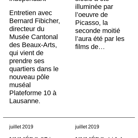
illuminée par
Entretien avec
l’oeuvre de
Bernard Fibicher,
Picasso, la
directeur du
seconde moitié
Musée Cantonal
l’aura été par les
des Beaux-Arts,
films de…
qui vient de
prendre ses
quartiers dans le
nouveau pôle
muséal
Plateforme 10 à
Lausanne.
juillet 2019
juillet 2019