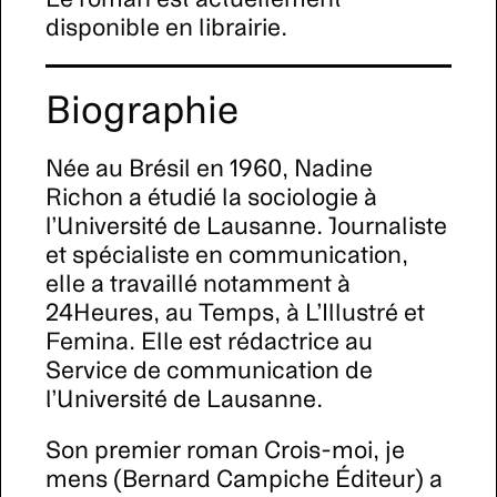
disponible en librairie.
Biographie
Née au Brésil en 1960, Nadine
Richon a étudié la sociologie à
l’Université de Lausanne. Journaliste
et spécialiste en communication,
elle a travaillé notamment à
24Heures, au Temps, à L’Illustré et
Femina. Elle est rédactrice au
Service de communication de
l’Université de Lausanne.
Son premier roman Crois-moi, je
mens (Bernard Campiche Éditeur) a