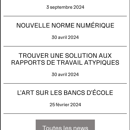
3 septembre 2024
NOUVELLE NORME NUMÉRIQUE
30 avril 2024
TROUVER UNE SOLUTION AUX
RAPPORTS DE TRAVAIL ATYPIQUES
30 avril 2024
L’ART SUR LES BANCS D’ÉCOLE
25 février 2024
Toutes les news