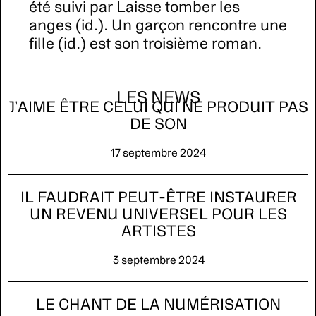
été suivi par Laisse tomber les
anges (id.). Un garçon rencontre une
fille (id.) est son troisième roman.
LES NEWS
J’AIME ÊTRE CELUI QUI NE PRODUIT PAS
DE SON
17 septembre 2024
IL FAUDRAIT PEUT-ÊTRE INSTAURER
UN REVENU UNIVERSEL POUR LES
ARTISTES
3 septembre 2024
LE CHANT DE LA NUMÉRISATION