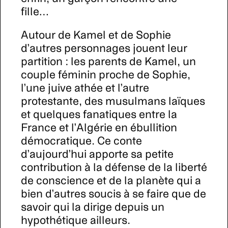
fille…
Autour de Kamel et de Sophie
d’autres personnages jouent leur
partition : les parents de Kamel, un
couple féminin proche de Sophie,
l’une juive athée et l’autre
protestante, des musulmans laïques
et quelques fanatiques entre la
France et l’Algérie en ébullition
démocratique. Ce conte
d’aujourd’hui apporte sa petite
contribution à la défense de la liberté
de conscience et de la planète qui a
bien d’autres soucis à se faire que de
savoir qui la dirige depuis un
hypothétique ailleurs.