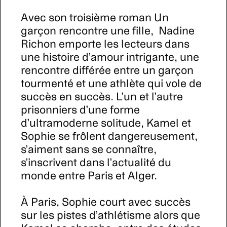
Avec son troisième roman Un
garçon rencontre une fille, Nadine
Richon emporte les lecteurs dans
une histoire d’amour intrigante, une
rencontre différée entre un garçon
tourmenté et une athlète qui vole de
succès en succès. L’un et l’autre
prisonniers d’une forme
d’ultramoderne solitude, Kamel et
Sophie se frôlent dangereusement,
s’aiment sans se connaître,
s’inscrivent dans l’actualité du
monde entre Paris et Alger.
À Paris, Sophie court avec succès
sur les pistes d’athlétisme alors que