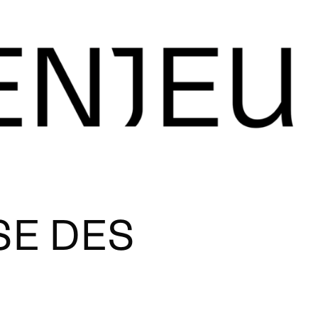
SE DES