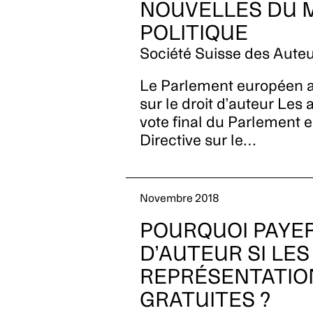
NOUVELLES DU 
POLITIQUE
Société Suisse des Auteu
Le Parlement européen a
sur le droit d’auteur Les a
vote final du Parlement 
Directive sur le…
Novembre 2018
POURQUOI PAYER
D’AUTEUR SI LES
REPRÉSENTATIO
GRATUITES ?