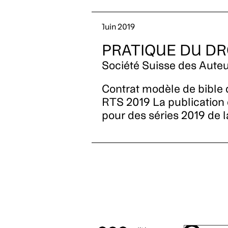
Juin 2019
PRATIQUE DU DR
Société Suisse des Auteu
Contrat modèle de bible d
RTS 2019 La publication d
pour des séries 2019 de 