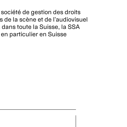
société de gestion des droits
 de la scène et de l’audiovisuel
dans toute la Suisse, la SSA
, en particulier en Suisse