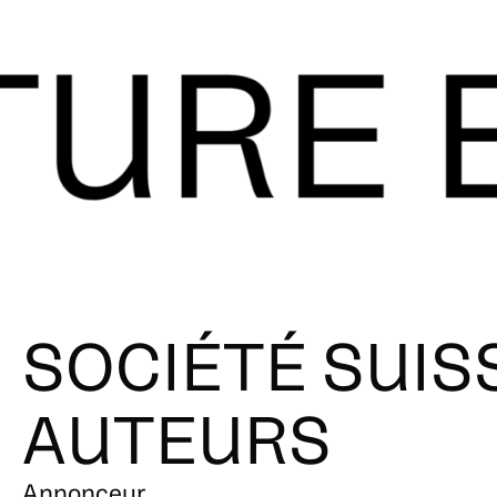
SOCIÉTÉ SUIS
AUTEURS
Annonceur