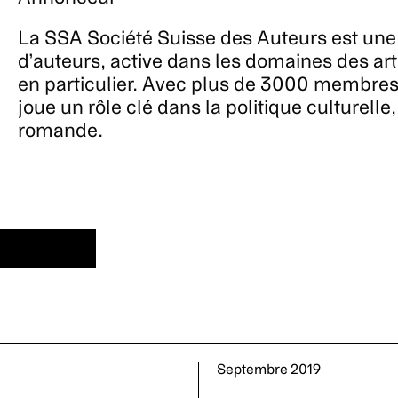
La SSA Société Suisse des Auteurs est une 
d’auteurs, active dans les domaines des arts
en particulier. Avec plus de 3000 membres 
joue un rôle clé dans la politique culturelle
romande.
ONNECTER
Septembre 2019