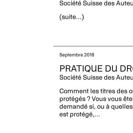
Société Suisse des Auteu
(suite…)
Septembre 2018
PRATIQUE DU DR
Société Suisse des Auteu
Comment les titres des o
protégés ? Vous vous ête
demandé si, ou à quelles 
est protégé,…