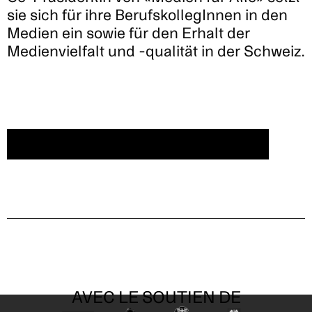
sie sich für ihre BerufskollegInnen in den
Medien ein sowie für den Erhalt der
Medienvielfalt und -qualität in der Schweiz.
CRÉER UN COMPTE/SE CONNECTER
AVEC LE SOUTIEN DE