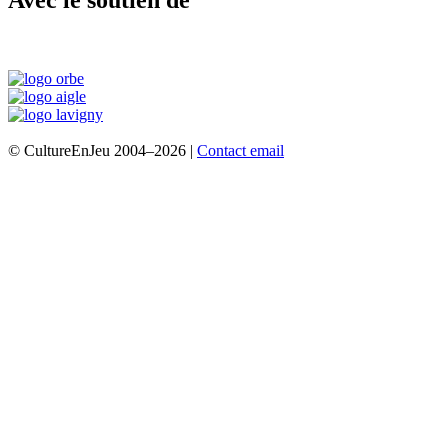
© CultureEnJeu 2004–2026 |
Contact email