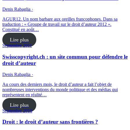
Denis Rabaglia ·
AGUR12. Un nom barbare aux oreilles francophones. Dans sa
traduction : « Groupe de travail sur le droit d’auteur 2012 ».
Constitué en août…
Lire plus
Septembre 2011
Swisscopyright.ch : un site commun pour défendre le
droit d’auteur
Denis Rabaglia ·
Au cours des derniers mois, le droit d’auteur a fait l’objet de
nombreuses interventions du monde politique et des médias qui
représentent en réalité…
Lire plus
Septembre 2010
Droit : le droit d’auteur sans frontières ?