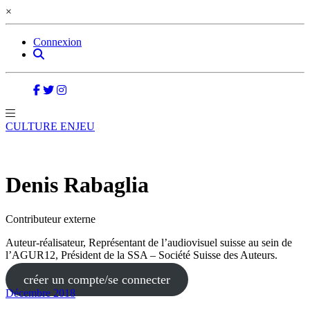
×
Connexion
CULTURE ENJEU
Denis Rabaglia
Contributeur externe
Auteur-réalisateur, Représentant de l’audiovisuel suisse au sein de
l’AGUR12, Président de la SSA – Société Suisse des Auteurs.
créer un compte/se connecter
Décembre 2018