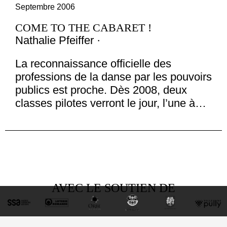
Septembre 2006
COME TO THE CABARET !
Nathalie Pfeiffer ·
La reconnaissance officielle des
professions de la danse par les pouvoirs
publics est proche. Dès 2008, deux
classes pilotes verront le jour, l’une à…
AVEC LE SOUTIEN DE