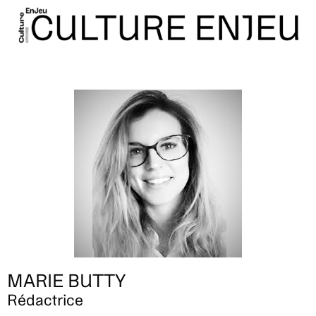
MARIE BUTTY
Rédactrice