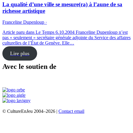
La qualité d’une ville se mesure(ra) à l’aune de sa
richesse artistique
Franceline Dupenloup ·
Article paru dans Le Temps 6.10.2004 Franceline Dupenloup n’est
pas « seulement » secrétaire générale adjointe du Service des affaires
culturelles de l’État de Genève. Elle…
Lire plus
Avec le soutien de
© CultureEnJeu 2004–2026 |
Contact email