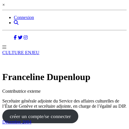
×
Connexion
CULTURE ENJEU
Franceline Dupenloup
Contributrice externe
Secrétaire générale adjointe du Service des affaires culturelles de
l’État de Genève et secrétaire adjointe, en charge de l’égalité au DIP.
créer un compte/se connecter
Décembre 2004