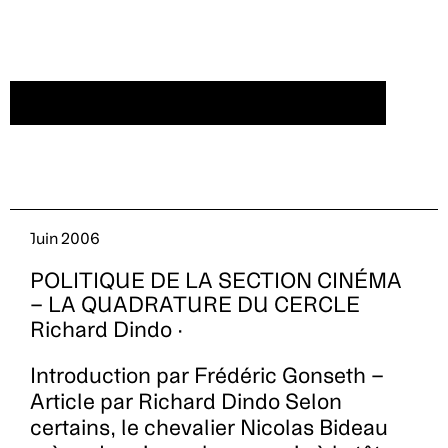
CRÉER UN COMPTE/SE CONNECTER
Juin 2006
POLITIQUE DE LA SECTION CINÉMA
– LA QUADRATURE DU CERCLE
Richard Dindo ·
Introduction par Frédéric Gonseth –
Article par Richard Dindo Selon
certains, le chevalier Nicolas Bideau