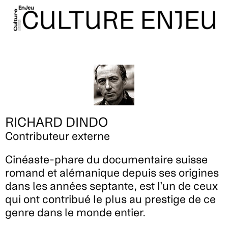
RICHARD DINDO
Contributeur externe
Cinéaste-phare du documentaire suisse
romand et alémanique depuis ses origines
dans les années septante, est l’un de ceux
qui ont contribué le plus au prestige de ce
genre dans le monde entier.