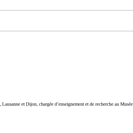
ve, Lausanne et Dijon, chargée d’enseignement et de recherche au Musée