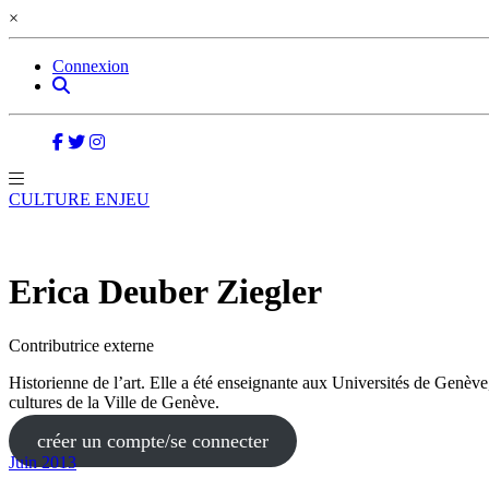
×
Connexion
CULTURE ENJEU
Erica Deuber Ziegler
Contributrice externe
Historienne de l’art. Elle a été enseignante aux Universités de Genè
cultures de la Ville de Genève.
créer un compte/se connecter
Juin 2013