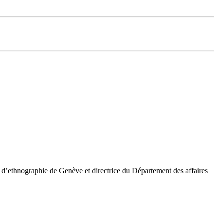
 d’ethnographie de Genève et directrice du Département des affaires