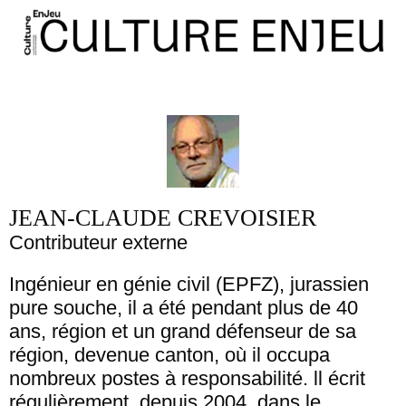
JEAN-CLAUDE CREVOISIER
Contributeur externe
Ingénieur en génie civil (EPFZ), jurassien
pure souche, il a été pendant plus de 40
ans, région et un grand défenseur de sa
région, devenue canton, où il occupa
nombreux postes à responsabilité. ll écrit
régulièrement, depuis 2004, dans le