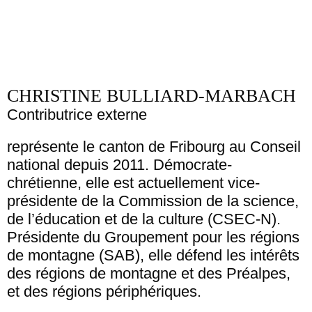
CHRISTINE BULLIARD-MARBACH
Contributrice externe
représente le canton de Fribourg au Conseil
national depuis 2011. Démocrate-
chrétienne, elle est actuellement vice-
présidente de la Commission de la science,
de l’éducation et de la culture (CSEC-N).
Présidente du Groupement pour les régions
de montagne (SAB), elle défend les intérêts
des régions de montagne et des Préalpes,
et des régions périphériques.