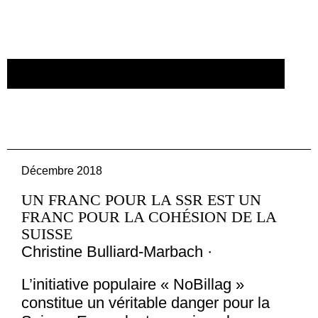
CRÉER UN COMPTE/SE CONNECTER
Décembre 2018
UN FRANC POUR LA SSR EST UN
FRANC POUR LA COHÉSION DE LA
SUISSE
Christine Bulliard-Marbach ·
L’initiative populaire « NoBillag »
constitue un véritable danger pour la