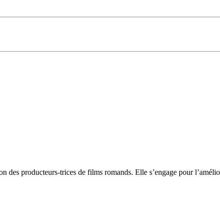
n des producteurs-trices de films romands. Elle s’engage pour l’amélior