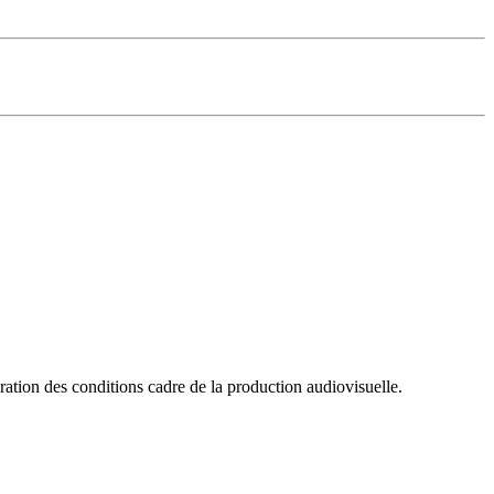
ation des conditions cadre de la production audiovisuelle.