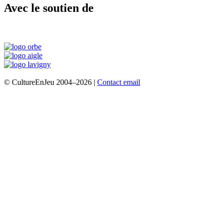
Avec le soutien de
© CultureEnJeu 2004–2026 |
Contact email