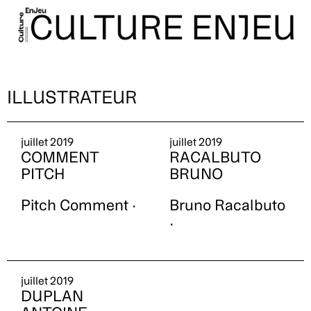
ILLUSTRATEUR
juillet 2019
juillet 2019
COMMENT
RACALBUTO
PITCH
BRUNO
Pitch Comment ·
Bruno Racalbuto
·
juillet 2019
DUPLAN