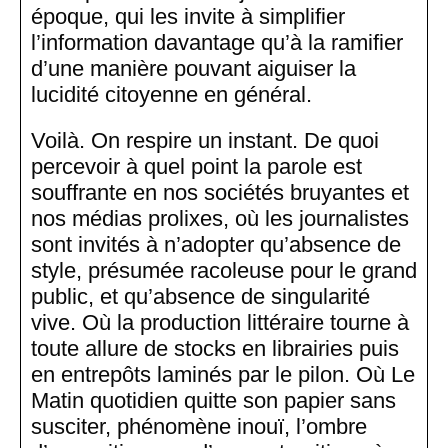
époque, qui les invite à simplifier
l’information davantage qu’à la ramifier
d’une manière pouvant aiguiser la
lucidité citoyenne en général.
Voilà. On respire un instant. De quoi
percevoir à quel point la parole est
souffrante en nos sociétés bruyantes et
nos médias prolixes, où les journalistes
sont invités à n’adopter qu’absence de
style, présumée racoleuse pour le grand
public, et qu’absence de singularité
vive. Où la production littéraire tourne à
toute allure de stocks en librairies puis
en entrepôts laminés par le pilon. Où Le
Matin quotidien quitte son papier sans
susciter, phénomène inouï, l’ombre