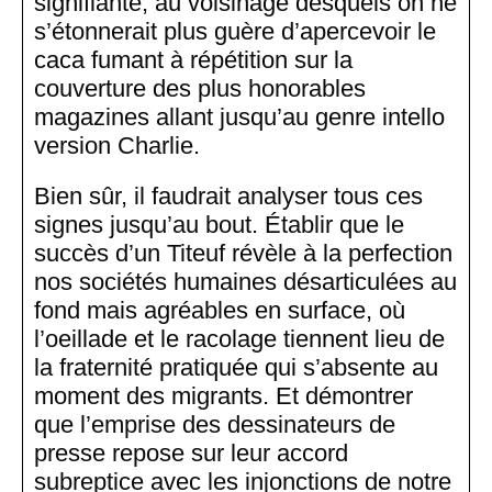
signifiante, au voisinage desquels on ne
s’étonnerait plus guère d’apercevoir le
caca fumant à répétition sur la
couverture des plus honorables
magazines allant jusqu’au genre intello
version Charlie.
Bien sûr, il faudrait analyser tous ces
signes jusqu’au bout. Établir que le
succès d’un Titeuf révèle à la perfection
nos sociétés humaines désarticulées au
fond mais agréables en surface, où
l’oeillade et le racolage tiennent lieu de
la fraternité pratiquée qui s’absente au
moment des migrants. Et démontrer
que l’emprise des dessinateurs de
presse repose sur leur accord
subreptice avec les injonctions de notre