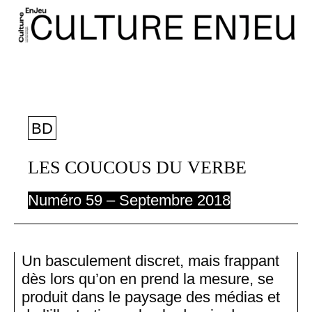
BD
LES COUCOUS DU VERBE
Numéro 59 – Septembre 2018
Un basculement discret, mais frappant
dès lors qu’on en prend la mesure, se
produit dans le paysage des médias et