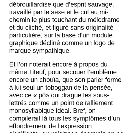
débrouillardise que d’esprit sauvage,
travaillé par le sexe et le cul au mi-
chemin le plus touchant du mélodrame
et du cliché, et figuré sans originalité
particulière, sur la base d’un module
graphique décliné comme un logo de
marque sympathique.
Et l’on noterait encore à propos du
même Titeuf, pour secouer l’emblème
encore un chouïa, que son parler forme
à lui seul un toboggan de la pensée,
avec ce « pô» qui drague les sous-
lettrés comme un point de ralliement
monosyllabique idéal. Bref, on
compilerait là tous les symptômes d’un
effondrement de l’expression