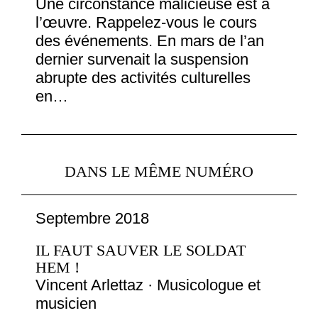
Une circonstance malicieuse est à
l’œuvre. Rappelez-vous le cours
des événements. En mars de l’an
dernier survenait la suspension
abrupte des activités culturelles
en…
DANS LE MÊME NUMÉRO
Septembre 2018
IL FAUT SAUVER LE SOLDAT
HEM !
Vincent Arlettaz · Musicologue et
musicien