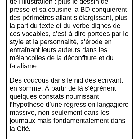
de l’illustration : plus le dessin de
presse et sa cousine la BD conquièrent
des périmètres allant s’élargissant, plus
la part du texte et du verbe dignes de
ces vocables, c’est-à-dire portées par le
style et la personnalité, s’érode en
entraînant leurs auteurs dans les
mélancolies de la déconfiture et du
fatalisme.
Des coucous dans le nid des écrivant,
en somme. À partir de là s’égrènent
quelques constats nourrissant
l’hypothèse d’une régression langagière
massive, non seulement dans les
journaux mais fondamentalement dans
la Cité.