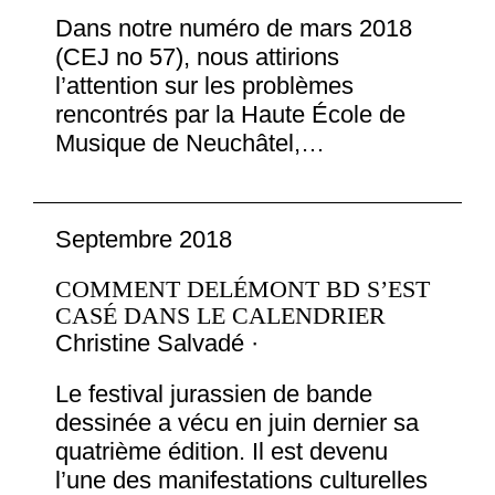
Dans notre numéro de mars 2018
(CEJ no 57), nous attirions
l’attention sur les problèmes
rencontrés par la Haute École de
Musique de Neuchâtel,…
Septembre 2018
COMMENT DELÉMONT BD S’EST
CASÉ DANS LE CALENDRIER
Christine Salvadé ·
Le festival jurassien de bande
dessinée a vécu en juin dernier sa
quatrième édition. Il est devenu
l’une des manifestations culturelles