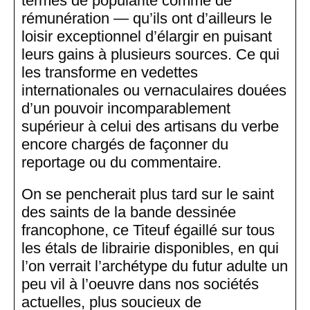
termes de popularité comme de
rémunération — qu’ils ont d’ailleurs le
loisir exceptionnel d’élargir en puisant
leurs gains à plusieurs sources. Ce qui
les transforme en vedettes
internationales ou vernaculaires douées
d’un pouvoir incomparablement
supérieur à celui des artisans du verbe
encore chargés de façonner du
reportage ou du commentaire.
On se pencherait plus tard sur le saint
des saints de la bande dessinée
francophone, ce Titeuf égaillé sur tous
les étals de librairie disponibles, en qui
l’on verrait l’archétype du futur adulte un
peu vil à l’oeuvre dans nos sociétés
actuelles, plus soucieux de