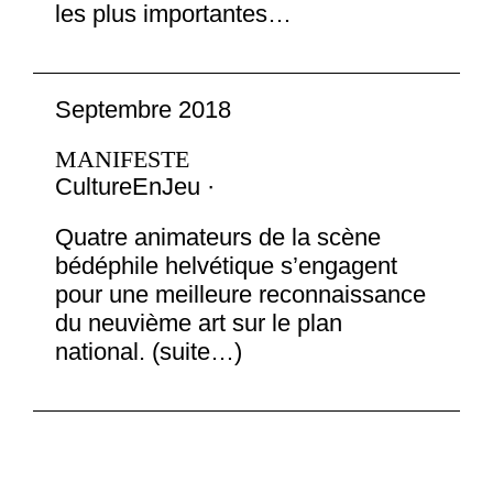
les plus importantes…
Septembre 2018
MANIFESTE
CultureEnJeu ·
Quatre animateurs de la scène
bédéphile helvétique s’engagent
pour une meilleure reconnaissance
du neuvième art sur le plan
national. (suite…)