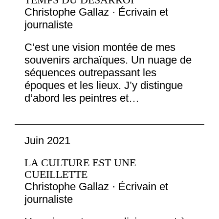
Christophe Gallaz · Écrivain et
journaliste
C’est une vision montée de mes
souvenirs archaïques. Un nuage de
séquences outrepassant les
époques et les lieux. J’y distingue
d’abord les peintres et…
Juin 2021
LA CULTURE EST UNE
CUEILLETTE
Christophe Gallaz · Écrivain et
journaliste