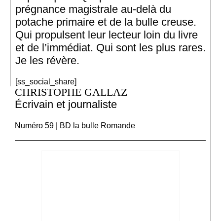
prégnance magistrale au-delà du
potache primaire et de la bulle creuse.
Qui propulsent leur lecteur loin du livre
et de l’immédiat. Qui sont les plus rares.
Je les révère.
[ss_social_share]
CHRISTOPHE GALLAZ
Écrivain et journaliste
Numéro 59 | BD la bulle Romande