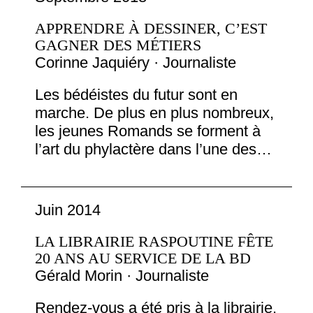
APPRENDRE À DESSINER, C’EST
GAGNER DES MÉTIERS
Corinne Jaquiéry · Journaliste
Les bédéistes du futur sont en
marche. De plus en plus nombreux,
les jeunes Romands se forment à
l’art du phylactère dans l’une des…
Juin 2014
LA LIBRAIRIE RASPOUTINE FÊTE
20 ANS AU SERVICE DE LA BD
Gérald Morin · Journaliste
Rendez-vous a été pris à la librairie.