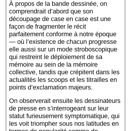
À propos de la bande dessinée, on
comprendrait d’abord que son
découpage de case en case est une
façon de fragmenter le récit
parfaitement conforme à notre époque
— où l’existence de chacun progresse
elle aussi sur un mode stroboscopique
qui restreint le déploiement de sa
mémoire au sein de la mémoire
collective, tandis que crépitent dans les
actualités les scoops et les titrailles en
points d’exclamation majeurs.
On observerait ensuite les dessinateurs
de presse en s’interrogeant sur leur
statut furieusement symptomatique, qui
les voit triompher sous nos latitudes en