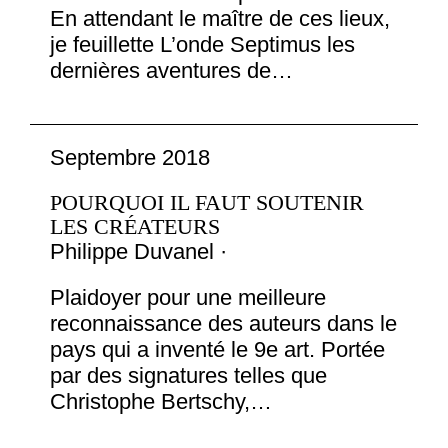
En attendant le maître de ces lieux,
je feuillette L’onde Septimus les
dernières aventures de…
Septembre 2018
POURQUOI IL FAUT SOUTENIR
LES CRÉATEURS
Philippe Duvanel ·
Plaidoyer pour une meilleure
reconnaissance des auteurs dans le
pays qui a inventé le 9e art. Portée
par des signatures telles que
Christophe Bertschy,…