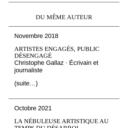
DU MÊME AUTEUR
Novembre 2018
ARTISTES ENGAGÉS, PUBLIC
DÉSENGAGÉ
Christophe Gallaz · Écrivain et
journaliste
(suite…)
Octobre 2021
LA NÉBULEUSE ARTISTIQUE AU
TEMPS DU DÉSARROI