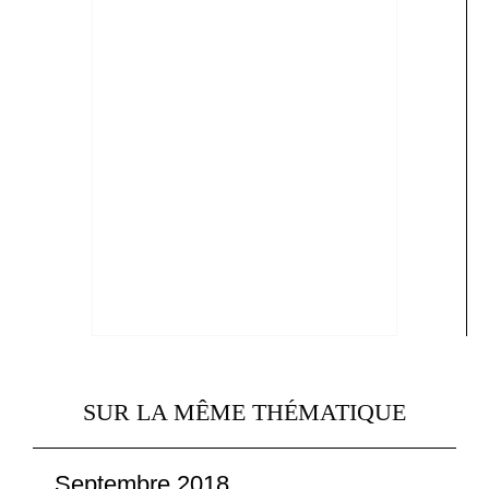
SUR LA MÊME THÉMATIQUE
Septembre 2018