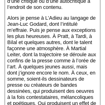
d’une critique ou d’une autocritique à
l’endroit de son contenu.
Alors je pense à L’Adieu au langage de
Jean-Luc Godard, dont l’intitulé
m’effraie. Puis je pense aux exceptions
les plus heureuses. À Pratt, à Tardi, à
Bilal et quelques autres, dont le talent
façonne une atmosphère. À Martial
Leiter, dont la trajectoire se déroule aux
confins de la presse comme à l’orée de
l’art. À quelques jeunes aussi, mais
dont j’ignore encore le nom. À ceux, en
somme, soient-ils dessinateurs de
presse ou créateurs de bandes
dessinées, qui produisent des oeuvres
à la fois contestataires, mélancoliques
et poétiques. Qui produisent un effet de