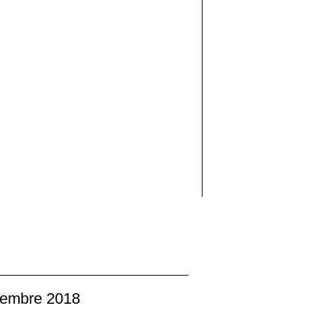
embre 2018