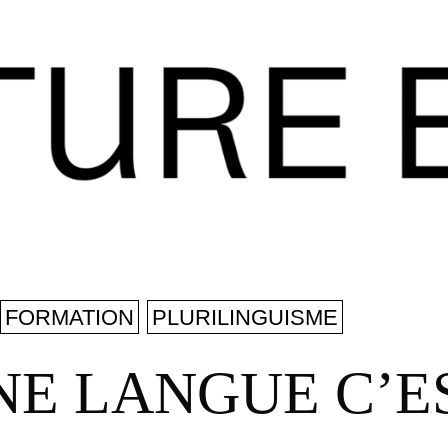
FORMATION
PLURILINGUISME
E LANGUE C’ES