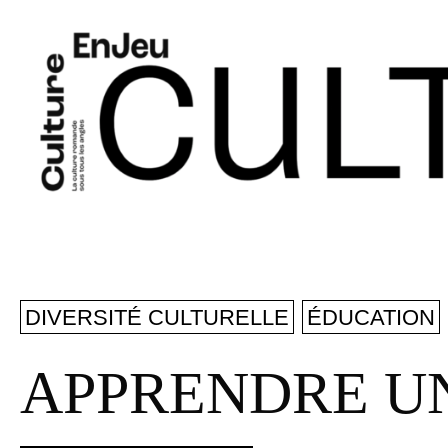
DIVERSITÉ CULTURELLE
ÉDUCATION
APPRENDRE UN