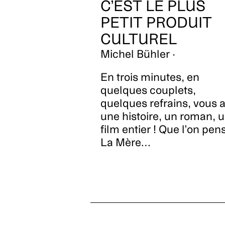
C’EST LE PLUS
PETIT PRODUIT
CULTUREL
Michel Bühler ·
En trois minutes, en
quelques couplets,
quelques refrains, vous 
une histoire, un roman, 
film entier ! Que l’on pen
La Mère…