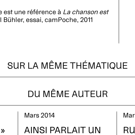
cle est une référence à
La chanson est
 Bühler, essai, camPoche, 2011
.
SUR LA MÊME THÉMATIQUE
DU MÊME AUTEUR
Mars 2014
Mar
 »
AINSI PARLAIT UN
RU