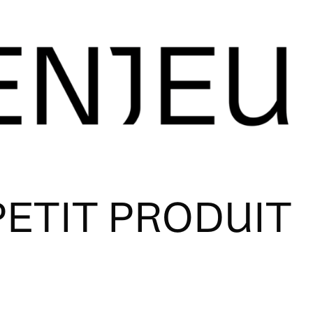
PETIT PRODUIT