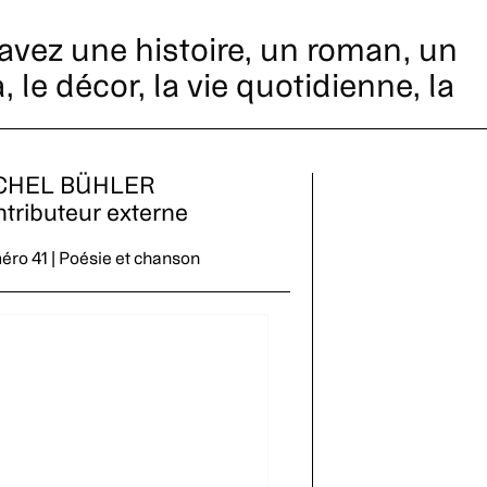
avez une histoire, un roman, un
, le décor, la vie quotidienne, la
CHEL BÜHLER
tributeur externe
ro 41 | Poésie et chanson