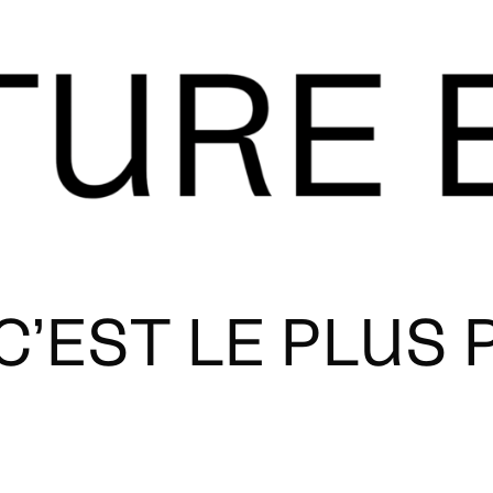
C’EST LE PLUS 