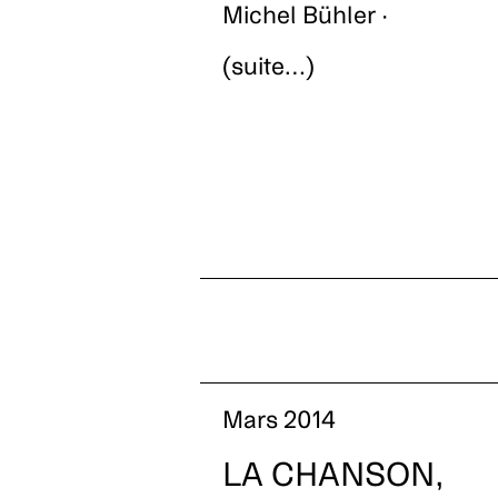
Michel Bühler ·
(suite…)
Mars 2014
LA CHANSON,