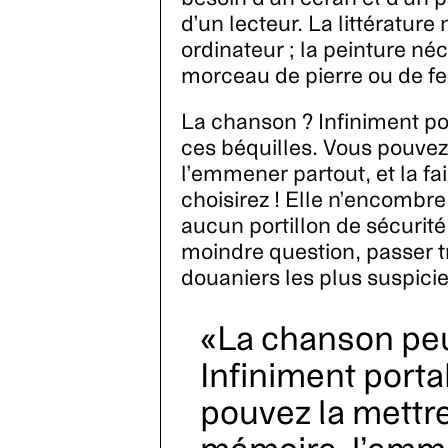
d’un lecteur. La littérature
ordinateur ; la peinture néc
morceau de pierre ou de fe
La chanson ? Infiniment po
ces béquilles. Vous pouvez
l’emmener partout, et la f
choisirez ! Elle n’encombre
aucun portillon de sécurité
moindre question, passer t
douaniers les plus suspicie
La chanson peu
Infiniment porta
pouvez la mettre