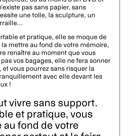
 n’existe pas sans papier, sans
essite une toile, la sculpture, un
rraille…
rtable et pratique, elle se moque de
 la mettre au fond de votre mémoire,
aire renaître au moment que vous
 pas vos bagages, elle ne fera sonner
, et vous pourrez sans risquer la
ranquillement avec elle devant les
ux !
t vivre sans support.
ble et pratique, vous
 au fond de votre