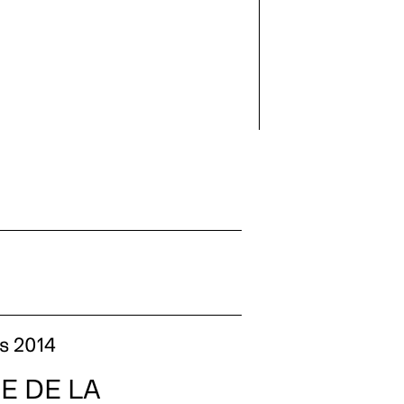
s 2014
E DE LA