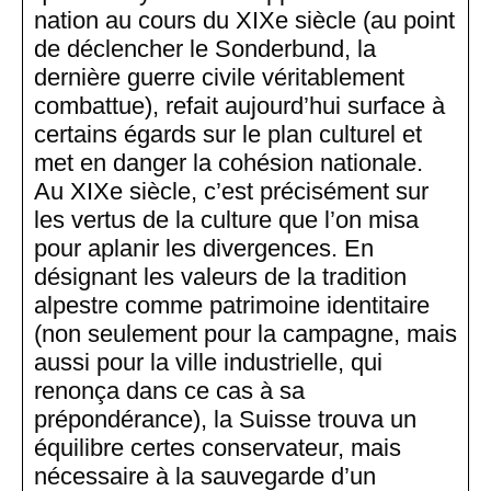
nation au cours du XIXe siècle (au point
de déclencher le Sonderbund, la
dernière guerre civile véritablement
combattue), refait aujourd’hui surface à
certains égards sur le plan culturel et
met en danger la cohésion nationale.
Au XIXe siècle, c’est précisément sur
les vertus de la culture que l’on misa
pour aplanir les divergences. En
désignant les valeurs de la tradition
alpestre comme patrimoine identitaire
(non seulement pour la campagne, mais
aussi pour la ville industrielle, qui
renonça dans ce cas à sa
prépondérance), la Suisse trouva un
équilibre certes conservateur, mais
nécessaire à la sauvegarde d’un