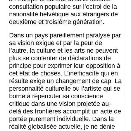
consultation populaire sur l’octroi de la
nationalité helvétique aux étrangers de
deuxième et troisième génération.
Dans un pays pareillement paralysé par
sa vision exiguë et par la peur de
l’autre, la culture et les arts ne peuvent
plus se contenter de déclarations de
principe pour exprimer leur opposition à
cet état de choses. L’inefficacité qui en
résulte exige un changement de cap. La
personnalité culturelle ou l’artiste qui se
borne à répercuter sa conscience
critique dans une vision projetée au-
delà des frontières accomplit un acte de
portée purement individuelle. Dans la
réalité globalisée actuelle, je ne dénie