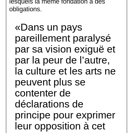
lesquels la même fondation a des
obligations.
Dans un pays
pareillement paralysé
par sa vision exiguë et
par la peur de l’autre,
la culture et les arts ne
peuvent plus se
contenter de
déclarations de
principe pour exprimer
leur opposition à cet