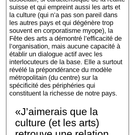
suisse et qui empreint aussi les arts et
la culture (qui n’a pas son pareil dans
les autres pays et qui dégénère trop
souvent en corporatisme myope), la
Fête des arts a démontré l’efficacité de
l’organisation, mais aucune capacité à
établir un dialogue actif avec les
interlocuteurs de la base. Elle a surtout
révélé la prépondérance du modèle
métropolitain (du centre) sur la
spécificité des périphéries qui
constituent la richesse de notre pays.
J’aimerais que la
culture (et les arts)
retrouve une relation