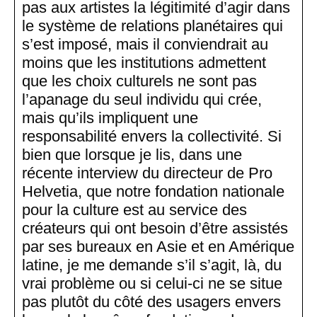
pas aux artistes la légitimité d’agir dans
le système de relations planétaires qui
s’est imposé, mais il conviendrait au
moins que les institutions admettent
que les choix culturels ne sont pas
l’apanage du seul individu qui crée,
mais qu’ils impliquent une
responsabilité envers la collectivité. Si
bien que lorsque je lis, dans une
récente interview du directeur de Pro
Helvetia, que notre fondation nationale
pour la culture est au service des
créateurs qui ont besoin d’être assistés
par ses bureaux en Asie et en Amérique
latine, je me demande s’il s’agit, là, du
vrai problème ou si celui-ci ne se situe
pas plutôt du côté des usagers envers