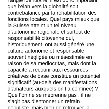
l’angle identitaire, il est donc important
que l’élan vers la globalité soit
contrebalancé par la réhabilitation des
fonctions locales. Quel pays mieux que
la Suisse atteint un tel niveau
d’autonomie régionale et surtout de
responsabilité citoyenne qui,
historiquement, ont aussi généré une
culture autonome et responsable,
souvent négligée ou mésestimée en
raison de sa mediocritas, mais dont la
capacité à recourir aux ressources
créatives de base constitue un potentiel
significatif (au-delà des manifestations
d’amateurs auxquels on l’a confinée) ?
Que l’on ne se méprenne pas : il ne
s’agit pas d’entonner un refrain
populiste, mais bien de retrouver la