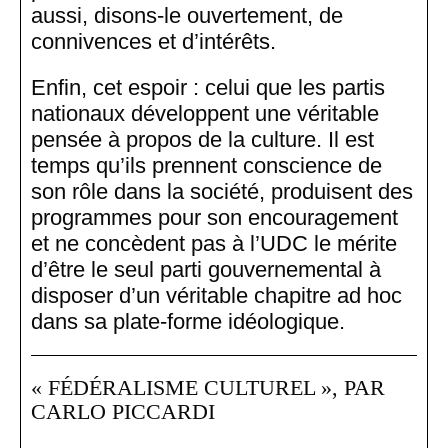
aussi, disons-le ouvertement, de
connivences et d’intérêts.
Enfin, cet espoir : celui que les partis
nationaux développent une véritable
pensée à propos de la culture. Il est
temps qu’ils prennent conscience de
son rôle dans la société, produisent des
programmes pour son encouragement
et ne concèdent pas à l’UDC le mérite
d’être le seul parti gouvernemental à
disposer d’un véritable chapitre ad hoc
dans sa plate-forme idéologique.
« FÉDÉRALISME CULTUREL », PAR
CARLO PICCARDI