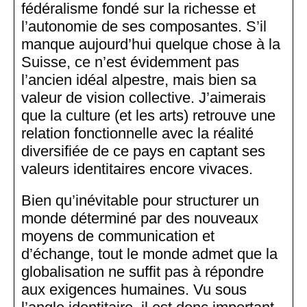
fédéralisme fondé sur la richesse et
l’autonomie de ses composantes. S’il
manque aujourd’hui quelque chose à la
Suisse, ce n’est évidemment pas
l’ancien idéal alpestre, mais bien sa
valeur de vision collective. J’aimerais
que la culture (et les arts) retrouve une
relation fonctionnelle avec la réalité
diversifiée de ce pays en captant ses
valeurs identitaires encore vivaces.
Bien qu’inévitable pour structurer un
monde déterminé par des nouveaux
moyens de communication et
d’échange, tout le monde admet que la
globalisation ne suffit pas à répondre
aux exigences humaines. Vu sous