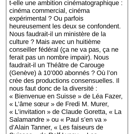
t-elle une ambition cinématographique :
cinéma commercial, cinéma
expérimental ? Ou parfois
heureusement les deux se confondent.
Nous faudrait-il un ministère de la
culture ? Mais avec un huitième
conseiller fédéral (ça ne va pas, ça ne
ferait pas un nombre impair). Nous
faudrait-il un Théâtre de Carouge
(Genève) à 10’000 abonnés ? Où l’on
crée des productions consensuelles. Il
nous faut donc de la diversité :
« Bienvenue en Suisse » de Léa Fazer,
« L’âme sœur » de Fredi M. Murer,
« L’invitation » de Claude Goretta, « La
Salamandre » ou « Paul s’en va »
d’Alain Tanner, « Les faiseurs de