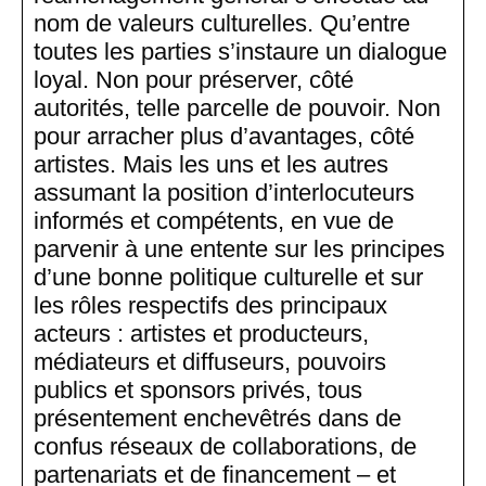
nom de valeurs culturelles. Qu’entre
toutes les parties s’instaure un dialogue
loyal. Non pour préserver, côté
autorités, telle parcelle de pouvoir. Non
pour arracher plus d’avantages, côté
artistes. Mais les uns et les autres
assumant la position d’interlocuteurs
informés et compétents, en vue de
parvenir à une entente sur les principes
d’une bonne politique culturelle et sur
les rôles respectifs des principaux
acteurs : artistes et producteurs,
médiateurs et diffuseurs, pouvoirs
publics et sponsors privés, tous
présentement enchevêtrés dans de
confus réseaux de collaborations, de
partenariats et de financement – et