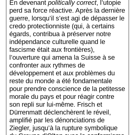
En devenant
politically correct
, l’utopie
perd sa force réactive. Après la dernière
guerre, lorsqu’il s’est agi de dépasser le
credo protectionniste (qui, à certains
égards, contribua à préserver notre
indépendance culturelle quand le
fascisme était aux frontières),
l’ouverture qui amena la Suisse à se
confronter aux rythmes de
développement et aux problèmes du
reste du monde a été fondamentale
pour prendre conscience de la petitesse
morale du pays et pour réagir contre
son repli sur lui-même. Frisch et
Dürrenmatt déclenchèrent le réveil,
amplifié par les dénonciations de
Ziegler, jusqu’à la rupture symbolique