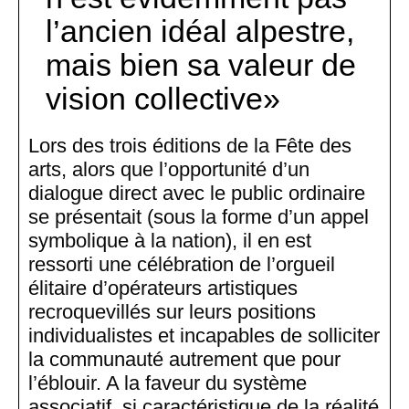
l’ancien idéal alpestre,
mais bien sa valeur de
vision collective
Lors des trois éditions de la Fête des
arts, alors que l’opportunité d’un
dialogue direct avec le public ordinaire
se présentait (sous la forme d’un appel
symbolique à la nation), il en est
ressorti une célébration de l’orgueil
élitaire d’opérateurs artistiques
recroquevillés sur leurs positions
individualistes et incapables de solliciter
la communauté autrement que pour
l’éblouir. A la faveur du système
associatif, si caractéristique de la réalité