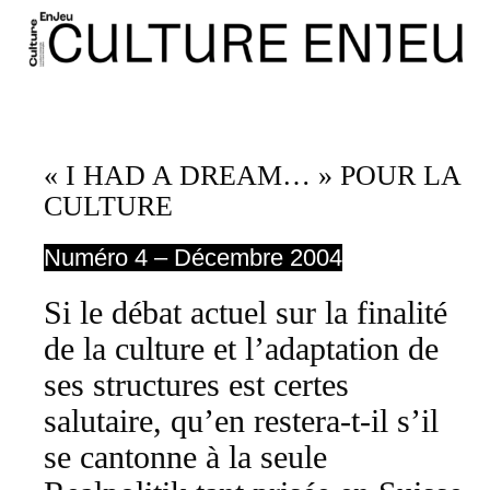
« I HAD A DREAM… » POUR LA
CULTURE
Numéro 4 – Décembre 2004
Si le débat actuel sur la finalité
de la culture et l’adaptation de
ses structures est certes
salutaire, qu’en restera-t-il s’il
se cantonne à la seule