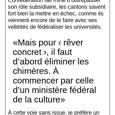
Confédération fait mine d’outrepasser
son rôle subsidiaire, les cantons savent
fort bien la mettre en échec, comme ils
viennent encore de le faire avec ses
velléités de fédéraliser les universités.
Mais pour ‹ rêver
concret ›, il faut
d’abord éliminer les
chimères. À
commencer par celle
d’un ministère fédéral
de la culture
À cette voie sans issue, je préfère un