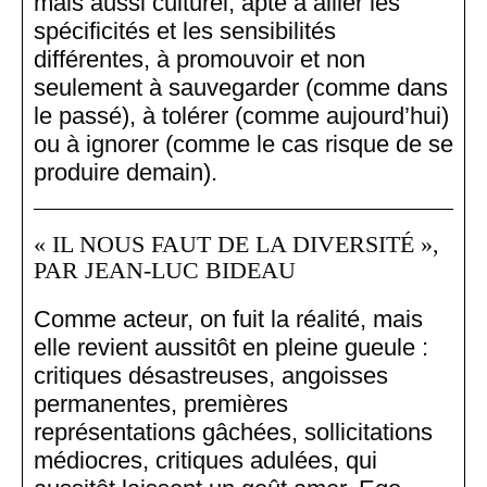
mais aussi culturel, apte à allier les
spécificités et les sensibilités
différentes, à promouvoir et non
seulement à sauvegarder (comme dans
le passé), à tolérer (comme aujourd’hui)
ou à ignorer (comme le cas risque de se
produire demain).
« IL NOUS FAUT DE LA DIVERSITÉ »,
PAR JEAN-LUC BIDEAU
Comme acteur, on fuit la réalité, mais
elle revient aussitôt en pleine gueule :
critiques désastreuses, angoisses
permanentes, premières
représentations gâchées, sollicitations
médiocres, critiques adulées, qui