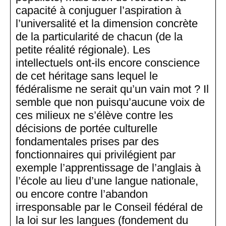
capacité à conjuguer l’aspiration à
l’universalité et la dimension concrète
de la particularité de chacun (de la
petite réalité régionale). Les
intellectuels ont-ils encore conscience
de cet héritage sans lequel le
fédéralisme ne serait qu’un vain mot ? Il
semble que non puisqu’aucune voix de
ces milieux ne s’élève contre les
décisions de portée culturelle
fondamentales prises par des
fonctionnaires qui privilégient par
exemple l’apprentissage de l’anglais à
l’école au lieu d’une langue nationale,
ou encore contre l’abandon
irresponsable par le Conseil fédéral de
la loi sur les langues (fondement du