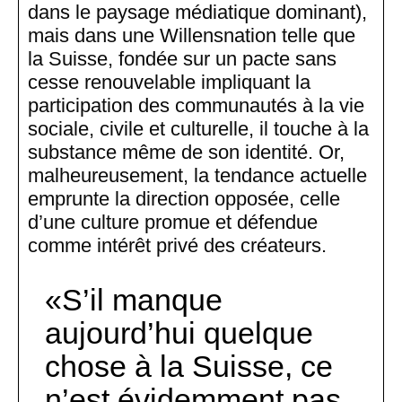
dans le paysage médiatique dominant),
mais dans une Willensnation telle que
la Suisse, fondée sur un pacte sans
cesse renouvelable impliquant la
participation des communautés à la vie
sociale, civile et culturelle, il touche à la
substance même de son identité. Or,
malheureusement, la tendance actuelle
emprunte la direction opposée, celle
d’une culture promue et défendue
comme intérêt privé des créateurs.
S’il manque
aujourd’hui quelque
chose à la Suisse, ce
n’est évidemment pas