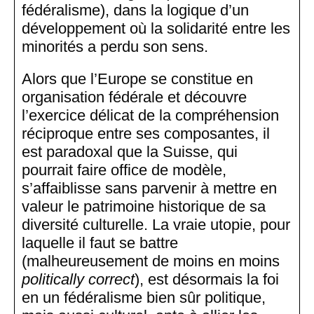
fédéralisme), dans la logique d’un
développement où la solidarité entre les
minorités a perdu son sens.
Alors que l’Europe se constitue en
organisation fédérale et découvre
l’exercice délicat de la compréhension
réciproque entre ses composantes, il
est paradoxal que la Suisse, qui
pourrait faire office de modèle,
s’affaiblisse sans parvenir à mettre en
valeur le patrimoine historique de sa
diversité culturelle. La vraie utopie, pour
laquelle il faut se battre
(malheureusement de moins en moins
politically correct
), est désormais la foi
en un fédéralisme bien sûr politique,