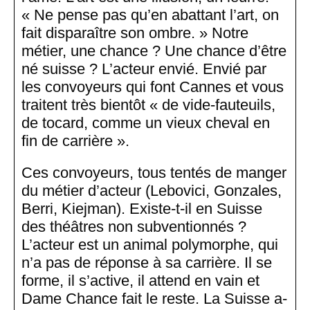
« Ne pense pas qu’en abattant l’art, on
fait disparaître son ombre. » Notre
métier, une chance ? Une chance d’être
né suisse ? L’acteur envié. Envié par
les convoyeurs qui font Cannes et vous
traitent très bientôt « de vide-fauteuils,
de tocard, comme un vieux cheval en
fin de carrière ».
Ces convoyeurs, tous tentés de manger
du métier d’acteur (Lebovici, Gonzales,
Berri, Kiejman). Existe-t-il en Suisse
des théâtres non subventionnés ?
L’acteur est un animal polymorphe, qui
n’a pas de réponse à sa carrière. Il se
forme, il s’active, il attend en vain et
Dame Chance fait le reste. La Suisse a-