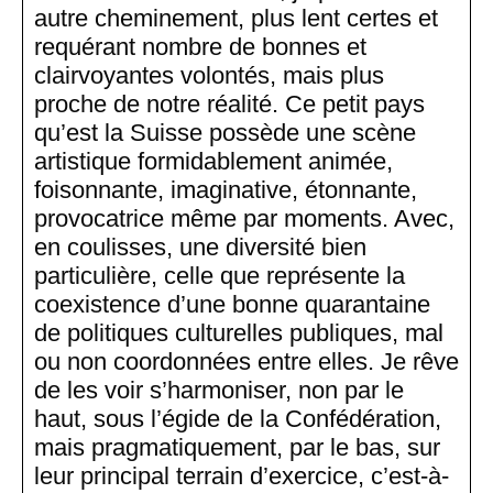
autre cheminement, plus lent certes et
requérant nombre de bonnes et
clairvoyantes volontés, mais plus
proche de notre réalité. Ce petit pays
qu’est la Suisse possède une scène
artistique formidablement animée,
foisonnante, imaginative, étonnante,
provocatrice même par moments. Avec,
en coulisses, une diversité bien
particulière, celle que représente la
coexistence d’une bonne quarantaine
de politiques culturelles publiques, mal
ou non coordonnées entre elles. Je rêve
de les voir s’harmoniser, non par le
haut, sous l’égide de la Confédération,
mais pragmatiquement, par le bas, sur
leur principal terrain d’exercice, c’est-à-