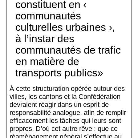
constituent en ‹
communautés
culturelles urbaines ›,
à l’instar des
communautés de trafic
en matière de
transports publics
À cette structuration opérée autour des
villes, les cantons et la Confédération
devraient réagir dans un esprit de
responsabilité analogue, afin de remplir
efficacement les tâches qui leurs sont
propres. D’où cet autre rêve : que ce
réaménagement général s’effectue au