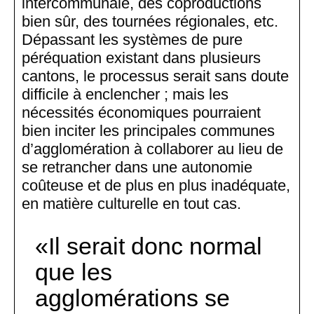
intercommunale, des coproductions
bien sûr, des tournées régionales, etc.
Dépassant les systèmes de pure
péréquation existant dans plusieurs
cantons, le processus serait sans doute
difficile à enclencher ; mais les
nécessités économiques pourraient
bien inciter les principales communes
d’agglomération à collaborer au lieu de
se retrancher dans une autonomie
coûteuse et de plus en plus inadéquate,
en matière culturelle en tout cas.
Il serait donc normal
que les
agglomérations se