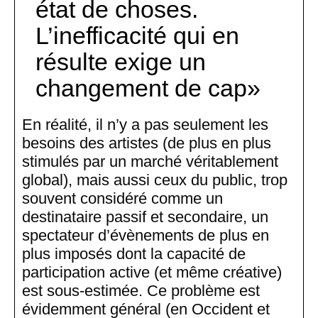
état de choses.
L’inefficacité qui en
résulte exige un
changement de cap
En réalité, il n’y a pas seulement les
besoins des artistes (de plus en plus
stimulés par un marché véritablement
global), mais aussi ceux du public, trop
souvent considéré comme un
destinataire passif et secondaire, un
spectateur d’évènements de plus en
plus imposés dont la capacité de
participation active (et même créative)
est sous-estimée. Ce problème est
évidemment général (en Occident et