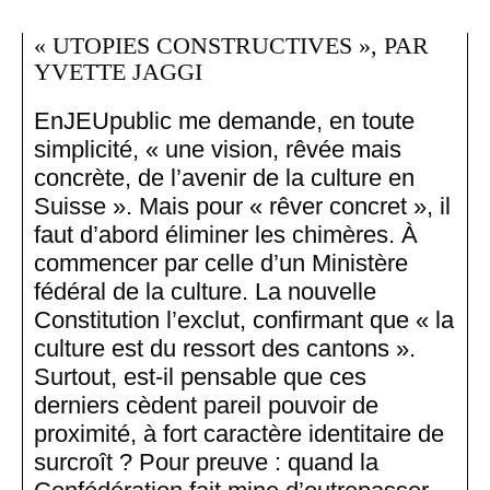
« UTOPIES CONSTRUCTIVES », PAR
YVETTE JAGGI
EnJEUpublic me demande, en toute
simplicité, « une vision, rêvée mais
concrète, de l’avenir de la culture en
Suisse ». Mais pour « rêver concret », il
faut d’abord éliminer les chimères. À
commencer par celle d’un Ministère
fédéral de la culture. La nouvelle
Constitution l’exclut, confirmant que « la
culture est du ressort des cantons ».
Surtout, est-il pensable que ces
derniers cèdent pareil pouvoir de
proximité, à fort caractère identitaire de
surcroît ? Pour preuve : quand la