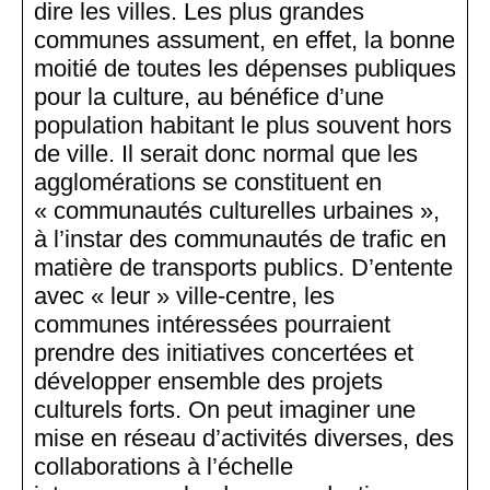
dire les villes. Les plus grandes
communes assument, en effet, la bonne
moitié de toutes les dépenses publiques
pour la culture, au bénéfice d’une
population habitant le plus souvent hors
de ville. Il serait donc normal que les
agglomérations se constituent en
« communautés culturelles urbaines »,
à l’instar des communautés de trafic en
matière de transports publics. D’entente
avec « leur » ville-centre, les
communes intéressées pourraient
prendre des initiatives concertées et
développer ensemble des projets
culturels forts. On peut imaginer une
mise en réseau d’activités diverses, des
collaborations à l’échelle