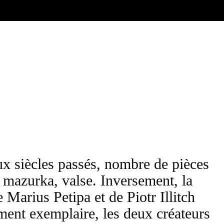
ux siècles passés, nombre de pièces
 mazurka, valse. Inversement, la
 Marius Petipa et de Piotr Illitch
ment exemplaire, les deux créateurs