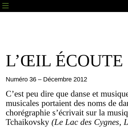
L’ŒIL ÉCOUTE
Numéro 36 – Décembre 2012
C’est peu dire que danse et musique
musicales portaient des noms de dan
chorégraphie s’écrivait sur la musiq
Tchaikovsky
(Le Lac des Cygnes, L