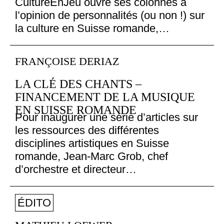
CultureEnJeu ouvre ses colonnes à
l’opinion de personnalités (ou non !) sur
la culture en Suisse romande,…
FRANÇOISE DERIAZ
LA CLÉ DES CHANTS –
FINANCEMENT DE LA MUSIQUE
EN SUISSE ROMANDE
Pour inaugurer une série d’articles sur
les ressources des différentes
disciplines artistiques en Suisse
romande, Jean-Marc Grob, chef
d’orchestre et directeur…
ÉDITO