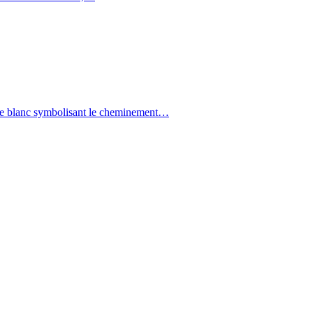
ndre blanc symbolisant le cheminement…