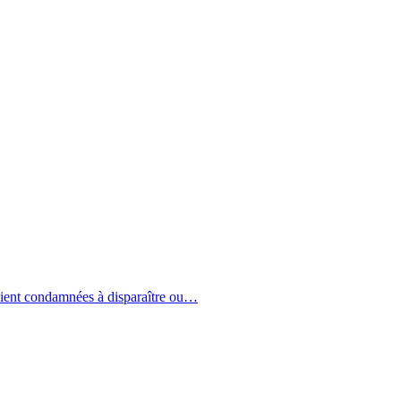
raient condamnées à disparaître ou…