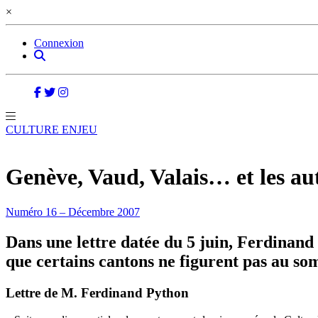
×
Connexion
CULTURE ENJEU
Genève, Vaud, Valais… et les au
Numéro 16 – Décembre 2007
Dans une lettre datée du 5 juin, Ferdinand 
que certains cantons ne figurent pas au 
Lettre de M. Ferdinand Python