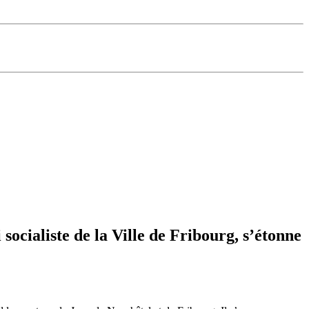
ocialiste de la Ville de Fribourg, s’étonne