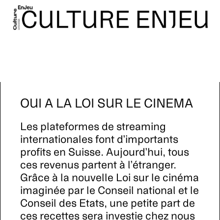
OUI A LA LOI SUR LE CINEMA
Les plateformes de streaming
internationales font d’importants
profits en Suisse. Aujourd’hui, tous
ces revenus partent à l’étranger.
Grâce à la nouvelle Loi sur le cinéma
imaginée par le Conseil national et le
Conseil des Etats, une petite part de
ces recettes sera investie chez nous