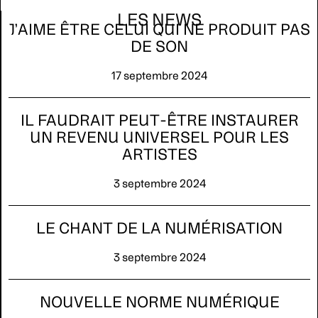
LES NEWS
J’AIME ÊTRE CELUI QUI NE PRODUIT PAS
DE SON
17 septembre 2024
IL FAUDRAIT PEUT-ÊTRE INSTAURER
UN REVENU UNIVERSEL POUR LES
ARTISTES
3 septembre 2024
LE CHANT DE LA NUMÉRISATION
3 septembre 2024
NOUVELLE NORME NUMÉRIQUE