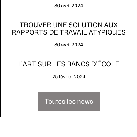
30 avril 2024
TROUVER UNE SOLUTION AUX
RAPPORTS DE TRAVAIL ATYPIQUES
30 avril 2024
L’ART SUR LES BANCS D’ÉCOLE
25 février 2024
Toutes les news