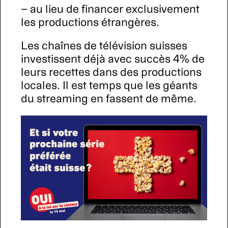
– au lieu de financer exclusivement
les productions étrangères.
Les chaînes de télévision suisses
investissent déjà avec succès 4% de
leurs recettes dans des productions
locales. Il est temps que les géants
du streaming en fassent de même.