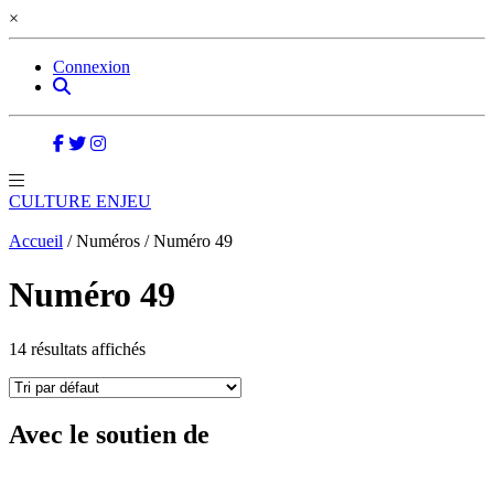
×
Connexion
CULTURE ENJEU
Accueil
/ Numéros / Numéro 49
Numéro 49
14 résultats affichés
Avec le soutien de