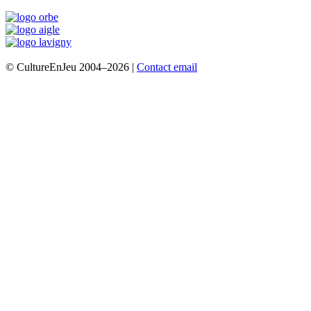
© CultureEnJeu 2004–2026 |
Contact email