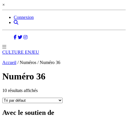
×
Connexion
CULTURE ENJEU
Accueil
/ Numéros / Numéro 36
Numéro 36
10 résultats affichés
Avec le soutien de