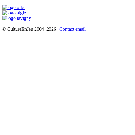
© CultureEnJeu 2004–2026 |
Contact email