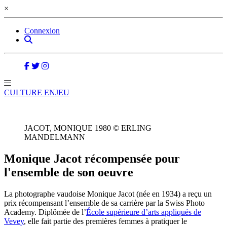
×
Connexion
CULTURE ENJEU
JACOT, MONIQUE 1980 © ERLING
MANDELMANN
Monique Jacot récompensée pour
l'ensemble de son oeuvre
La photographe vaudoise Monique Jacot (née en 1934) a reçu un
prix récompensant l’ensemble de sa carrière par la Swiss Photo
Academy. Diplômée de l’
École supérieure d’arts appliqués de
Vevey
, elle fait partie des premières femmes à pratiquer le