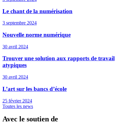
Le chant de la numérisation
3 septembre 2024
Nouvelle norme numérique
30 avril 2024
Trouver une solution aux rapports de travail
atypiques
30 avril 2024
L’art sur les bancs d’école
25 février 2024
Toutes les news
Avec le soutien de