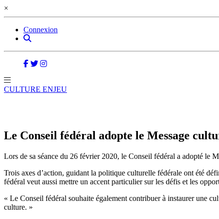
×
Connexion
CULTURE ENJEU
Le Conseil fédéral adopte le Message cult
Lors de sa séance du 26 février 2020, le Conseil fédéral a adopté le 
Trois axes d’action, guidant la politique culturelle fédérale ont été déf
fédéral veut aussi mettre un accent particulier sur les défis et les oppo
« Le Conseil fédéral souhaite également contribuer à instaurer une cul
culture. »