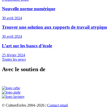
Nouvelle norme numérique
30 avril 2024
Trouver une solution aux rapports de travail atypiqu
30 avril 2024
L’art sur les bancs d’école
25 février 2024
Toutes les news
Avec le soutien de
© CultureEnJeu 2004–2026 |
Contact email