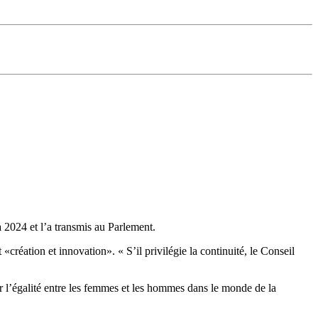
 2024 et l’a transmis au Parlement.
 «création et innovation». « S’il privilégie la continuité, le Conseil
ir l’égalité entre les femmes et les hommes dans le monde de la