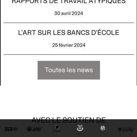
RAPPORTS DE TRAVAIL ATYPIQUES
30 avril 2024
L’ART SUR LES BANCS D’ÉCOLE
25 février 2024
Toutes les news
AVEC LE SOUTIEN DE