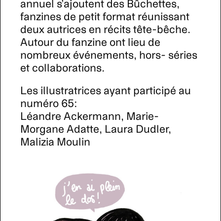
annuel s’ajoutent des Bûchettes,
fanzines de petit format réunissant
deux autrices en récits tête-bêche.
Autour du fanzine ont lieu de
nombreux événements, hors- séries
et collaborations.
Les illustratrices ayant participé au
numéro 65:
Léandre Ackermann, Marie-
Morgane Adatte, Laura Dudler,
Malizia Moulin