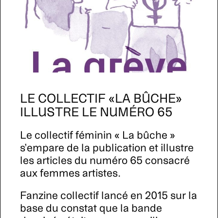
LE COLLECTIF «LA BÛCHE»
ILLUSTRE LE NUMÉRO 65
Le collectif féminin « La bûche »
s’empare de la publication et illustre
les articles du numéro 65 consacré
aux femmes artistes.
Fanzine collectif lancé en 2015 sur la
base du constat que la bande