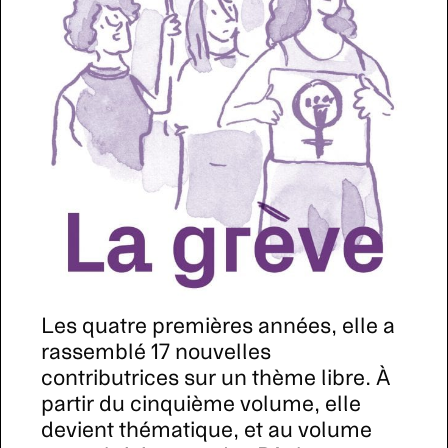
Les quatre premières années, elle a
rassemblé 17 nouvelles
contributrices sur un thème libre. À
partir du cinquième volume, elle
devient thématique, et au volume