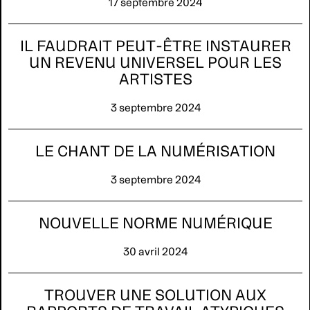
17 septembre 2024
IL FAUDRAIT PEUT-ÊTRE INSTAURER
UN REVENU UNIVERSEL POUR LES
ARTISTES
3 septembre 2024
LE CHANT DE LA NUMÉRISATION
3 septembre 2024
NOUVELLE NORME NUMÉRIQUE
30 avril 2024
TROUVER UNE SOLUTION AUX