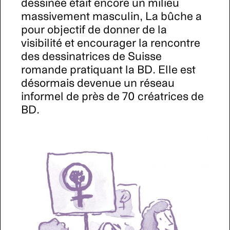
dessinée était encore un milieu
massivement masculin, La bûche a
pour objectif de donner de la
visibilité et encourager la rencontre
des dessinatrices de Suisse
romande pratiquant la BD. Elle est
désormais devenue un réseau
informel de près de 70 créatrices de
BD.