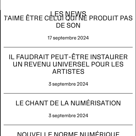
LES NEWS
J’AIME ÊTRE CELUI QUI NE PRODUIT PAS
DE SON
17 septembre 2024
IL FAUDRAIT PEUT-ÊTRE INSTAURER
UN REVENU UNIVERSEL POUR LES
ARTISTES
3 septembre 2024
LE CHANT DE LA NUMÉRISATION
3 septembre 2024
NOUVELLE NORME NUMÉRIQUE