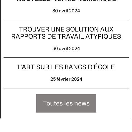
30 avril 2024
TROUVER UNE SOLUTION AUX
RAPPORTS DE TRAVAIL ATYPIQUES
30 avril 2024
L’ART SUR LES BANCS D’ÉCOLE
25 février 2024
Toutes les news