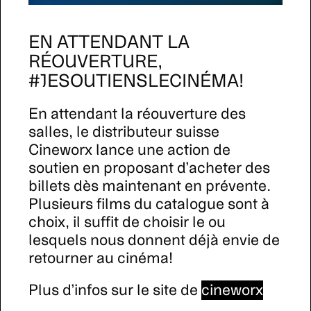
EN ATTENDANT LA
RÉOUVERTURE,
#JESOUTIENSLECINÉMA!
En attendant la réouverture des
salles, le distributeur suisse
Cineworx lance une action de
soutien en proposant d’acheter des
billets dès maintenant en prévente.
Plusieurs films du catalogue sont à
choix, il suffit de choisir le ou
lesquels nous donnent déjà envie de
retourner au cinéma!
Plus d’infos sur le site de
cineworx