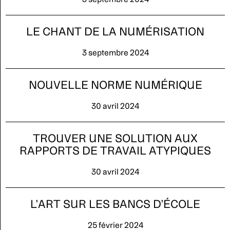
LE CHANT DE LA NUMÉRISATION
3 septembre 2024
NOUVELLE NORME NUMÉRIQUE
30 avril 2024
TROUVER UNE SOLUTION AUX
RAPPORTS DE TRAVAIL ATYPIQUES
30 avril 2024
L’ART SUR LES BANCS D’ÉCOLE
25 février 2024