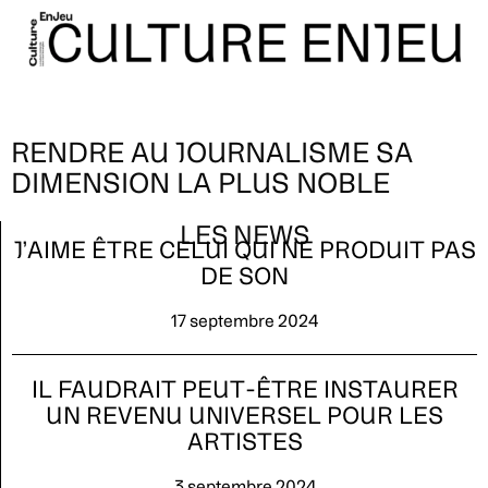
RENDRE AU JOURNALISME SA
DIMENSION LA PLUS NOBLE
LES NEWS
J’AIME ÊTRE CELUI QUI NE PRODUIT PAS
DE SON
17 septembre 2024
IL FAUDRAIT PEUT-ÊTRE INSTAURER
UN REVENU UNIVERSEL POUR LES
ARTISTES
3 septembre 2024