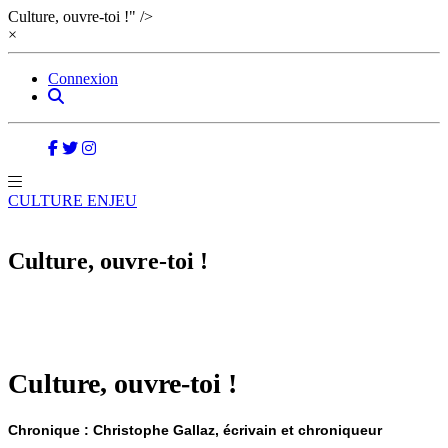
Culture, ouvre-toi !" />
×
Connexion
CULTURE ENJEU
Culture, ouvre-toi !
Culture, ouvre-toi !
Chronique :
Christophe Gallaz
, écrivain et chroniqueur