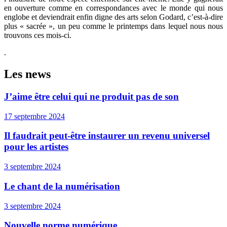
en ouverture comme en correspondances avec le monde qui nous
englobe et deviendrait enfin digne des arts selon Godard, c’est-à-dire
plus « sacrée », un peu comme le printemps dans lequel nous nous
trouvons ces mois-ci
.
.
Les news
J’aime être celui qui ne produit pas de son
17 septembre 2024
Il faudrait peut-être instaurer un revenu universel
pour les artistes
3 septembre 2024
Le chant de la numérisation
3 septembre 2024
Nouvelle norme numérique